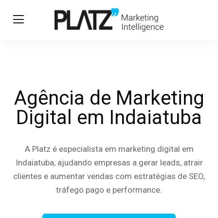
Agência de Marketing
Digital em Indaiatuba
A Platz é especialista em marketing digital em
Indaiatuba, ajudando empresas a gerar leads, atrair
clientes e aumentar vendas com estratégias de SEO,
tráfego pago e performance.