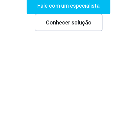
Fale com um especialista
Conhecer solução