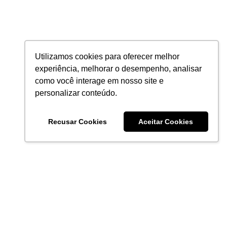
Utilizamos cookies para oferecer melhor
experiência, melhorar o desempenho, analisar
como você interage em nosso site e
personalizar conteúdo.
Recusar Cookies
Aceitar Cookies