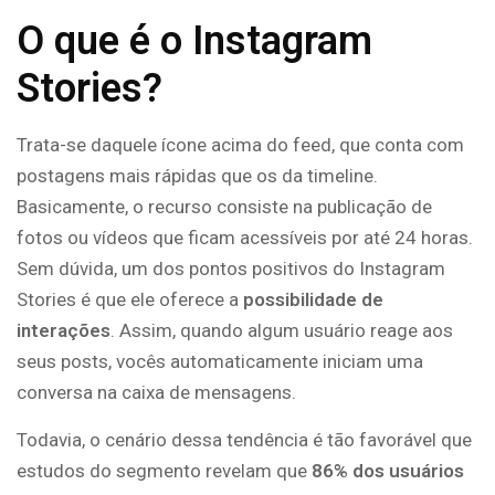
O que é o Instagram
Stories?
Trata-se daquele ícone acima do feed, que conta com
postagens mais rápidas que os da timeline.
Basicamente, o recurso consiste na publicação de
fotos ou vídeos que ficam acessíveis por até 24 horas.
Sem dúvida, um dos pontos positivos do Instagram
Stories é que ele oferece a
possibilidade de
interações
. Assim, quando algum usuário reage aos
seus posts, vocês automaticamente iniciam uma
conversa na caixa de mensagens.
Todavia, o cenário dessa tendência é tão favorável que
estudos do segmento revelam que
86% dos usuários