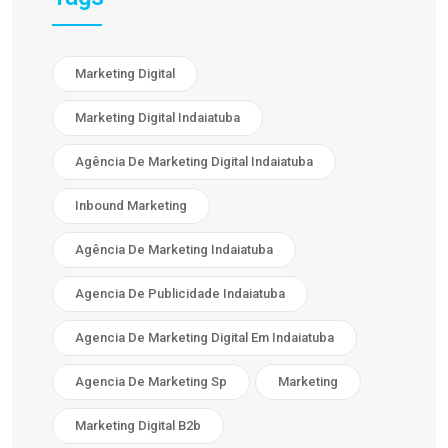
Marketing Digital
Marketing Digital Indaiatuba
Agência De Marketing Digital Indaiatuba
Inbound Marketing
Agência De Marketing Indaiatuba
Agencia De Publicidade Indaiatuba
Agencia De Marketing Digital Em Indaiatuba
Agencia De Marketing Sp
Marketing
Marketing Digital B2b