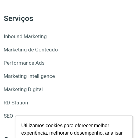
Serviços
Inbound Marketing
Marketing de Conteúdo
Performance Ads
Marketing Intelligence
Marketing Digital
RD Station
SEO
Utilizamos cookies para oferecer melhor
experiência, melhorar o desempenho, analisar