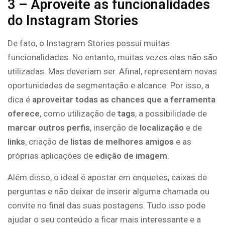
3 – Aproveite as funcionalidades
do Instagram Stories
De fato, o Instagram Stories possui muitas
funcionalidades. No entanto, muitas vezes elas não são
utilizadas. Mas deveriam ser. Afinal, representam novas
oportunidades de segmentação e alcance. Por isso, a
dica é
aproveitar todas as chances que a ferramenta
oferece
, como utilização de
tags
, a possibilidade de
marcar outros perfis
, inserção de
localização
e de
links
, criação de
listas de melhores amigos
e as
próprias aplicações de
edição de imagem
.
Além disso, o ideal é apostar em enquetes, caixas de
perguntas e não deixar de inserir alguma chamada ou
convite no final das suas postagens. Tudo isso pode
ajudar o seu conteúdo a ficar mais interessante e a