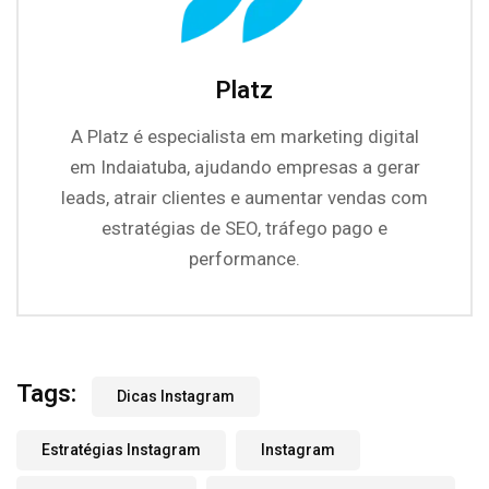
Platz
A Platz é especialista em marketing digital
em Indaiatuba, ajudando empresas a gerar
leads, atrair clientes e aumentar vendas com
estratégias de SEO, tráfego pago e
performance.
Tags:
Dicas Instagram
Estratégias Instagram
Instagram