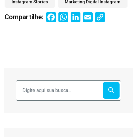
Instagram Stories
Marketing Digital Instagram
Facebook
WhatsApp
LinkedIn
Email
Copy
Compartilhe:
Link