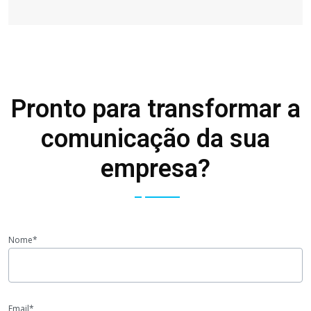
Pronto para transformar a
comunicação da sua
empresa?
Nome*
Email*