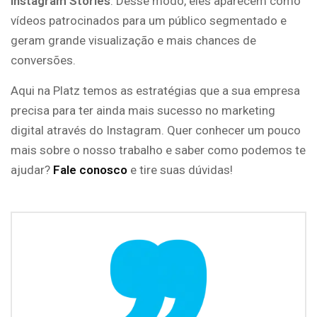
Instagram Stories
. Desse modo, eles aparecem como
vídeos patrocinados para um público segmentado e
geram grande visualização e mais chances de
conversões.
Aqui na Platz temos as estratégias que a sua empresa
precisa para ter ainda mais sucesso no marketing
digital através do Instagram. Quer conhecer um pouco
mais sobre o nosso trabalho e saber como podemos te
ajudar?
Fale conosco
e tire suas dúvidas!