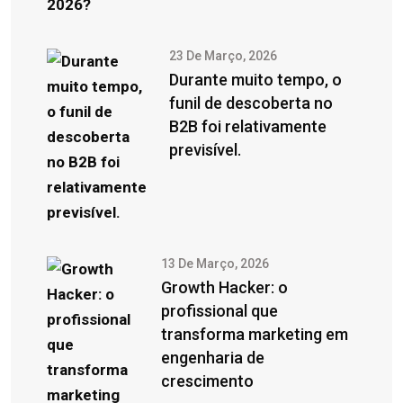
23 De Março, 2026
Durante muito tempo, o
funil de descoberta no
B2B foi relativamente
previsível.
13 De Março, 2026
Growth Hacker: o
profissional que
transforma marketing em
engenharia de
crescimento