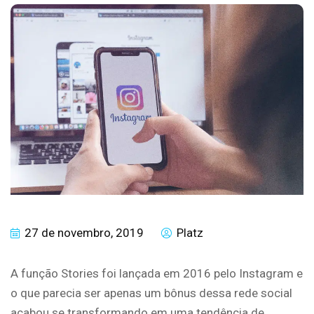
27 de novembro, 2019
Platz
A função Stories foi lançada em 2016 pelo Instagram e
o que parecia ser apenas um bônus dessa rede social
acabou se transformando em uma tendência de