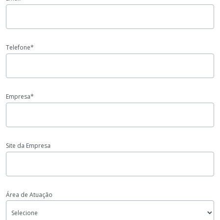
Telefone*
Empresa*
Site da Empresa
Área de Atuação