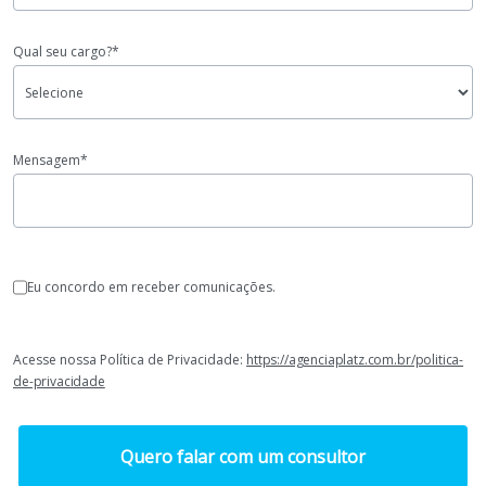
Qual seu cargo?*
Mensagem*
Eu concordo em receber comunicações.
Acesse nossa Política de Privacidade:
https://agenciaplatz.com.br/politica-
de-privacidade
Quero falar com um consultor