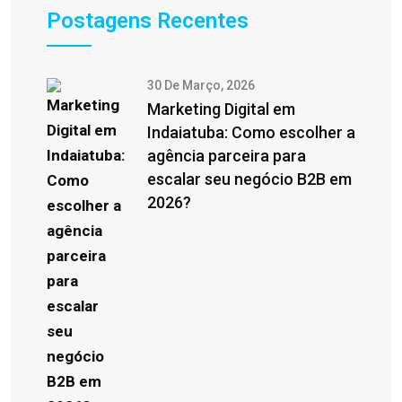
Postagens Recentes
30 De Março, 2026
Marketing Digital em
Indaiatuba: Como escolher a
agência parceira para
escalar seu negócio B2B em
2026?