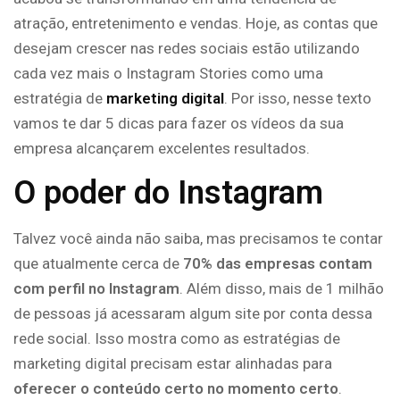
atração, entretenimento e vendas. Hoje, as contas que
desejam crescer nas redes sociais estão utilizando
cada vez mais o Instagram Stories como uma
estratégia de
marketing digital
. Por isso, nesse texto
vamos te dar 5 dicas para fazer os vídeos da sua
empresa alcançarem excelentes resultados.
O poder do Instagram
Talvez você ainda não saiba, mas precisamos te contar
que atualmente cerca de
70% das empresas contam
com perfil no Instagram
. Além disso, mais de 1 milhão
de pessoas já acessaram algum site por conta dessa
rede social. Isso mostra como as estratégias de
marketing digital precisam estar alinhadas para
oferecer o conteúdo certo no momento certo
.