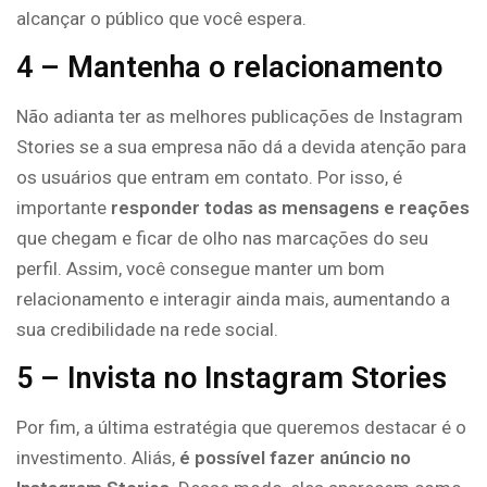
alcançar o público que você espera.
4 – Mantenha o relacionamento
Não adianta ter as melhores publicações de Instagram
Stories se a sua empresa não dá a devida atenção para
os usuários que entram em contato. Por isso, é
importante
responder todas as mensagens e reações
que chegam e ficar de olho nas marcações do seu
perfil. Assim, você consegue manter um bom
relacionamento e interagir ainda mais, aumentando a
sua credibilidade na rede social.
5 – Invista no Instagram Stories
Por fim, a última estratégia que queremos destacar é o
investimento. Aliás,
é possível fazer anúncio no