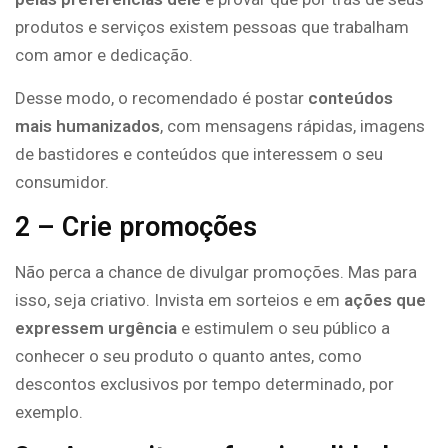
produtos e serviços existem pessoas que trabalham
com amor e dedicação.
Desse modo, o recomendado é postar
conteúdos
mais humanizados
, com mensagens rápidas, imagens
de bastidores e conteúdos que interessem o seu
consumidor.
2 – Crie promoções
Não perca a chance de divulgar promoções. Mas para
isso, seja criativo. Invista em sorteios e em
ações que
expressem urgência
e estimulem o seu público a
conhecer o seu produto o quanto antes, como
descontos exclusivos por tempo determinado, por
exemplo.