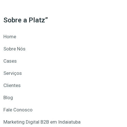
Sobre a Platz”
Home
Sobre Nós
Cases
Serviços
Clientes
Blog
Fale Conosco
Marketing Digital B2B em Indaiatuba