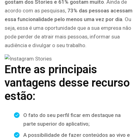
gostam dos Stories e 61% gostam muito
. Ainda de
acordo com as pesquisas,
73% das pessoas acessam
essa funcionalidade pelo menos uma vez por dia
. Ou
seja, essa é uma oportunidade que a sua empresa não
pode perder de atrair mais pessoas, informar sua
audiência e divulgar o seu trabalho.
Entre as principais
vantagens desse recurso
estão:
O fato do seu perfil ficar em destaque na
parte superior do aplicativo;
A possibilidade de fazer conteúdos ao vivo e