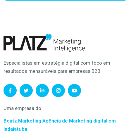
Especialistas em estratégia digital com foco em
resultados mensuráveis para empresas B2B.
Uma empresa do
Beatz Marketing
Agência de Marketing digital em
Indaiatuba