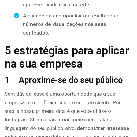
aparecer ainda mais na rede;
A chance de acompanhar os resultados e
números de visualizações nos seus
conteúdos.
5 estratégias para aplicar
na sua empresa
1 – Aproxime-se do seu público
Sem dúvida, essa é uma oportunidade que a sua
empresa tem de ficar mais próximo do cliente. Por
isso, a nossa primeira dica é que você utilize o
Instagram Stories para
criar conexões
. Falar a
linguagem do seu público-alvo,
demonstrar interesse
pelas preferências dele
e provar que por trás de seus