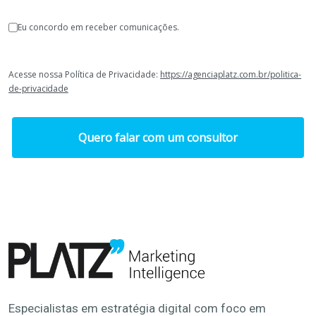
Eu concordo em receber comunicações.
Acesse nossa Política de Privacidade:
https://agenciaplatz.com.br/politica-
de-privacidade
Quero falar com um consultor
Especialistas em estratégia digital com foco em