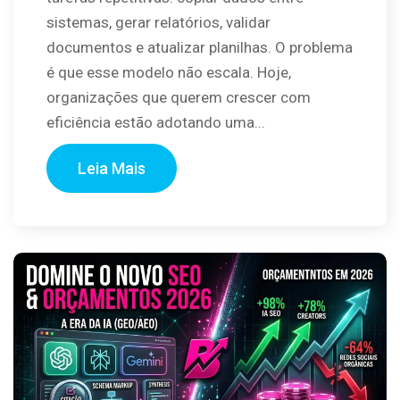
sistemas, gerar relatórios, validar
documentos e atualizar planilhas. O problema
é que esse modelo não escala. Hoje,
organizações que querem crescer com
eficiência estão adotando uma...
Leia Mais