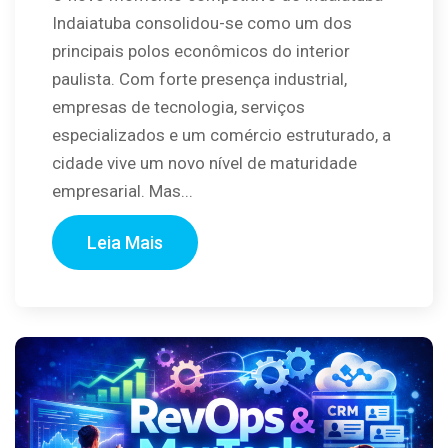
Indaiatuba consolidou-se como um dos
principais polos econômicos do interior
paulista. Com forte presença industrial,
empresas de tecnologia, serviços
especializados e um comércio estruturado, a
cidade vive um novo nível de maturidade
empresarial. Mas...
Leia Mais