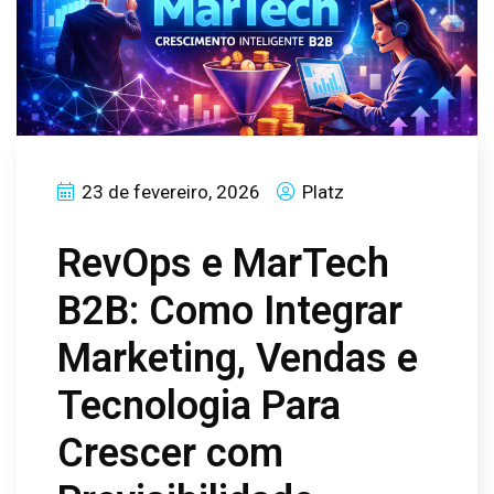
23 de fevereiro, 2026
Platz
RevOps e MarTech
B2B: Como Integrar
Marketing, Vendas e
Tecnologia Para
Crescer com