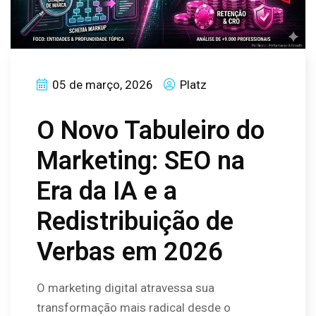
05 de março, 2026
Platz
O Novo Tabuleiro do
Marketing: SEO na
Era da IA e a
Redistribuição de
Verbas em 2026
O marketing digital atravessa sua
transformação mais radical desde o