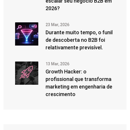
escalar seu negócio B2B em
2026?
23 Mar, 2026
Durante muito tempo, o funil
de descoberta no B2B foi
relativamente previsível.
13 Mar, 2026
Growth Hacker: o
profissional que transforma
marketing em engenharia de
crescimento