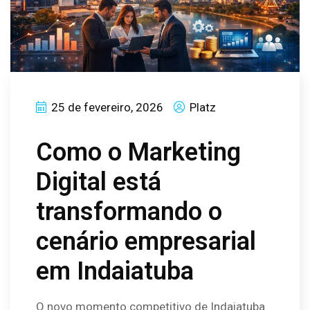
25 de fevereiro, 2026
Platz
Como o Marketing
Digital está
transformando o
cenário empresarial
em Indaiatuba
O novo momento competitivo de Indaiatuba