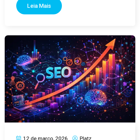
Leia Mais
12 de março, 2026
Platz