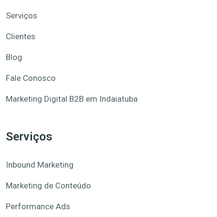
Serviços
Clientes
Blog
Fale Conosco
Marketing Digital B2B em Indaiatuba
Serviços
Inbound Marketing
Marketing de Conteúdo
Performance Ads