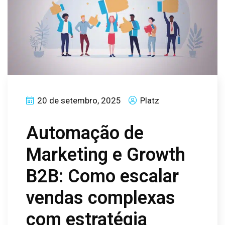
20 de setembro, 2025
Platz
Automação de
Marketing e Growth
B2B: Como escalar
vendas complexas
com estratégia