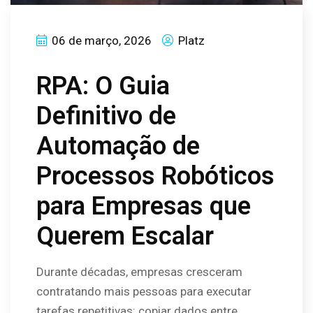
06 de março, 2026
Platz
RPA: O Guia
Definitivo de
Automação de
Processos Robóticos
para Empresas que
Querem Escalar
Durante décadas, empresas cresceram
contratando mais pessoas para executar
tarefas repetitivas: copiar dados entre