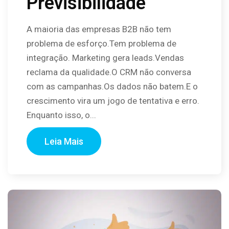
Previsibilidade
A maioria das empresas B2B não tem
problema de esforço.Tem problema de
integração. Marketing gera leads.Vendas
reclama da qualidade.O CRM não conversa
com as campanhas.Os dados não batem.E o
crescimento vira um jogo de tentativa e erro.
Enquanto isso, o...
Leia Mais