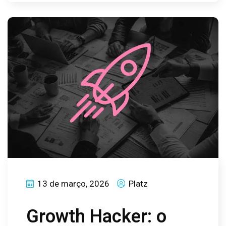
13 de março, 2026
Platz
Growth Hacker: o