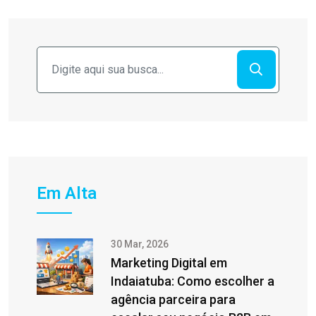
Em Alta
30 Mar, 2026
Marketing Digital em
Indaiatuba: Como escolher a
agência parceira para