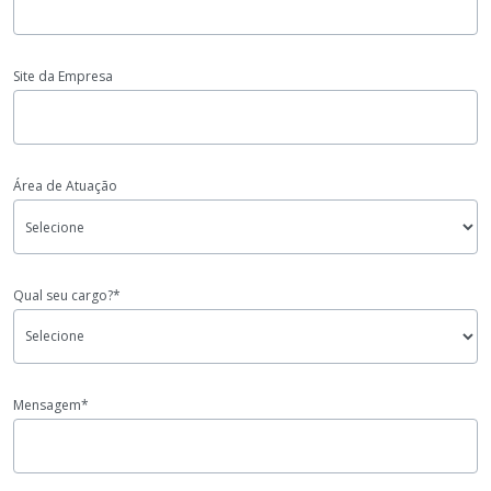
Site da Empresa
Área de Atuação
Qual seu cargo?*
Mensagem*