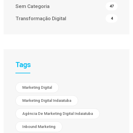
Sem Categoria
47
Transformação Digital
4
Tags
Marketing Digital
Marketing Digital Indaiatuba
Agência De Marketing Digital Indaiatuba
Inbound Marketing