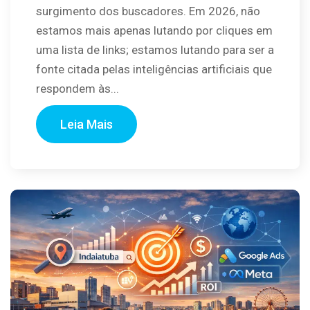
surgimento dos buscadores. Em 2026, não
estamos mais apenas lutando por cliques em
uma lista de links; estamos lutando para ser a
fonte citada pelas inteligências artificiais que
respondem às...
Leia Mais