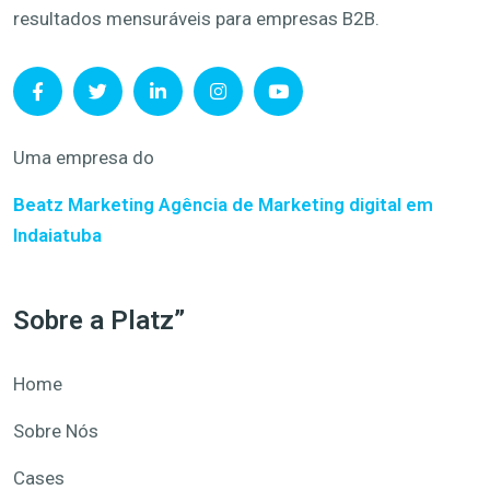
resultados mensuráveis para empresas B2B.
Uma empresa do
Beatz Marketing
Agência de Marketing digital em
Indaiatuba
Sobre a Platz”
Home
Sobre Nós
Cases