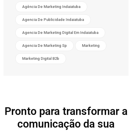
Agência De Marketing Indaiatuba
Agencia De Publicidade Indaiatuba
Agencia De Marketing Digital Em Indaiatuba
Agencia De Marketing Sp
Marketing
Marketing Digital B2b
Pronto para transformar a
comunicação da sua