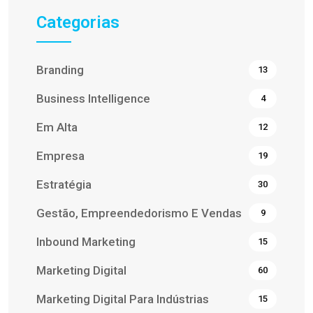
Categorias
Branding
13
Business Intelligence
4
Em Alta
12
Empresa
19
Estratégia
30
Gestão, Empreendedorismo E Vendas
9
Inbound Marketing
15
Marketing Digital
60
Marketing Digital Para Indústrias
15