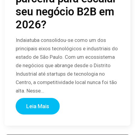
seu negócio B2B em
2026?
Indaiatuba consolidou-se como um dos
principais eixos tecnológicos e industriais do
estado de São Paulo. Com um ecossistema
de negócios que abrange desde o Distrito
Industrial até startups de tecnologia no
Centro, a competitividade local nunca foi tão
alta. Nesse...
Leia Mais