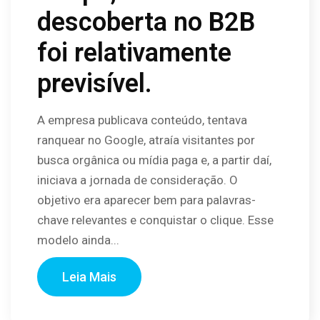
descoberta no B2B
foi relativamente
previsível.
A empresa publicava conteúdo, tentava
ranquear no Google, atraía visitantes por
busca orgânica ou mídia paga e, a partir daí,
iniciava a jornada de consideração. O
objetivo era aparecer bem para palavras-
chave relevantes e conquistar o clique. Esse
modelo ainda...
Leia Mais