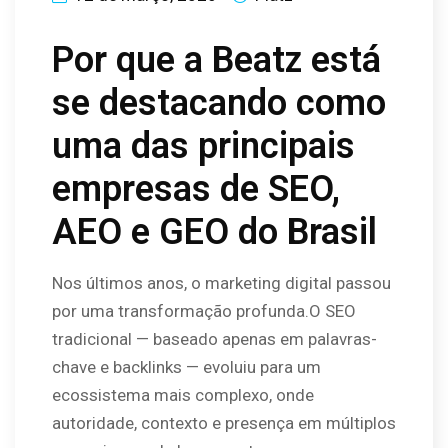
Por que a Beatz está
se destacando como
uma das principais
empresas de SEO,
AEO e GEO do Brasil
Nos últimos anos, o marketing digital passou
por uma transformação profunda.O SEO
tradicional — baseado apenas em palavras-
chave e backlinks — evoluiu para um
ecossistema mais complexo, onde
autoridade, contexto e presença em múltiplos