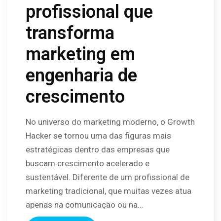
profissional que
transforma
marketing em
engenharia de
crescimento
No universo do marketing moderno, o Growth
Hacker se tornou uma das figuras mais
estratégicas dentro das empresas que
buscam crescimento acelerado e
sustentável. Diferente de um profissional de
marketing tradicional, que muitas vezes atua
apenas na comunicação ou na...