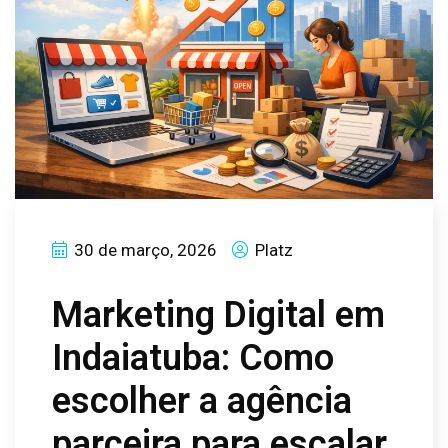
30 de março, 2026
Platz
Marketing Digital em
Indaiatuba: Como
escolher a agência
parceira para escalar