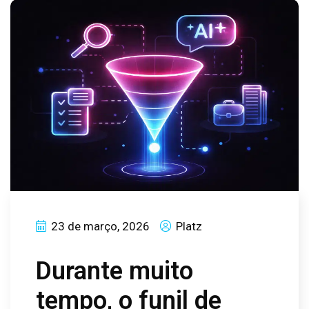
23 de março, 2026
Platz
Durante muito
tempo, o funil de