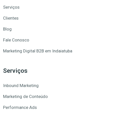
Serviços
Clientes
Blog
Fale Conosco
Marketing Digital B2B em Indaiatuba
Serviços
Inbound Marketing
Marketing de Conteúdo
Performance Ads