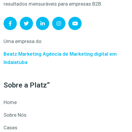
resultados mensuráveis para empresas B2B.
Uma empresa do
Beatz Marketing
Agência de Marketing digital em
Indaiatuba
Sobre a Platz”
Home
Sobre Nós
Cases