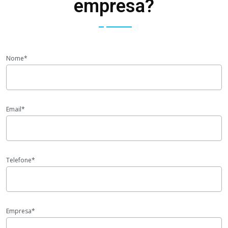
empresa?
Nome*
Email*
Telefone*
Empresa*