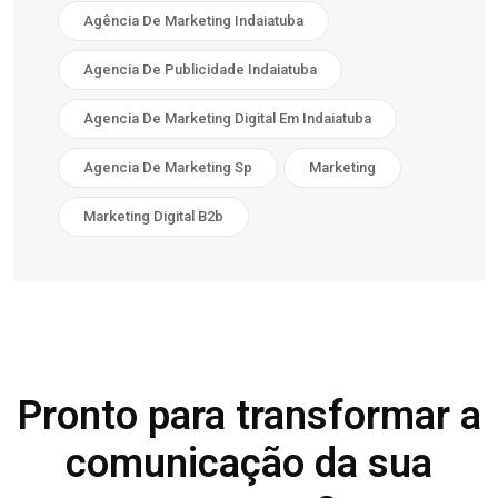
Agência De Marketing Indaiatuba
Agencia De Publicidade Indaiatuba
Agencia De Marketing Digital Em Indaiatuba
Agencia De Marketing Sp
Marketing
Marketing Digital B2b
Pronto para transformar a
comunicação da sua