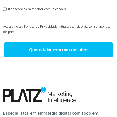
Eu concordo em receber comunicações.
Acesse nossa Política de Privacidade:
https://agenciaplatz.com.br/politica-
de-privacidade
Quero falar com um consultor
Especialistas em estratégia digital com foco em