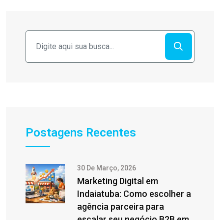
Postagens Recentes
30 De Março, 2026
Marketing Digital em
Indaiatuba: Como escolher a
agência parceira para
escalar seu negócio B2B em