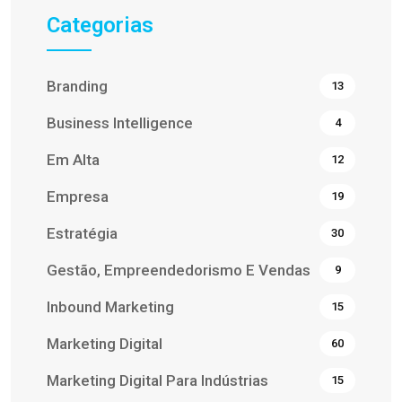
Categorias
Branding
13
Business Intelligence
4
Em Alta
12
Empresa
19
Estratégia
30
Gestão, Empreendedorismo E Vendas
9
Inbound Marketing
15
Marketing Digital
60
Marketing Digital Para Indústrias
15