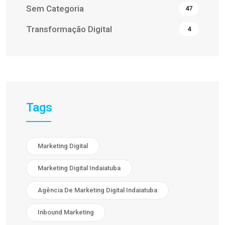
Sem Categoria
47
Transformação Digital
4
Tags
Marketing Digital
Marketing Digital Indaiatuba
Agência De Marketing Digital Indaiatuba
Inbound Marketing