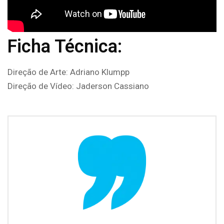
Ficha Técnica:
Direção de Arte: Adriano Klumpp
Direção de Vídeo: Jaderson Cassiano