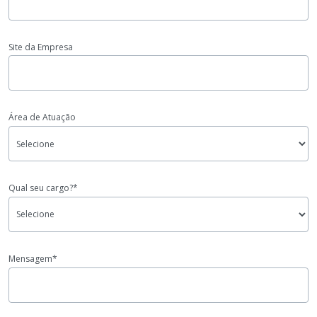
Site da Empresa
Área de Atuação
Qual seu cargo?*
Mensagem*