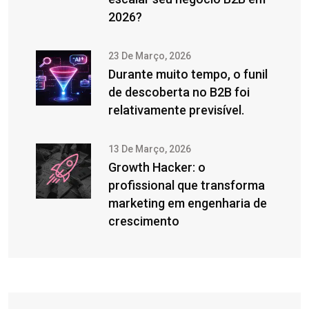
2026?
23 De Março, 2026
Durante muito tempo, o funil
de descoberta no B2B foi
relativamente previsível.
13 De Março, 2026
Growth Hacker: o
profissional que transforma
marketing em engenharia de
crescimento