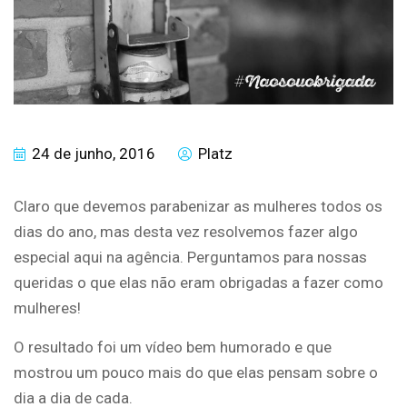
24 de junho, 2016
Platz
Claro que devemos parabenizar as mulheres todos os
dias do ano, mas desta vez resolvemos fazer algo
especial aqui na agência. Perguntamos para nossas
queridas o que elas não eram obrigadas a fazer como
mulheres!
O resultado foi um vídeo bem humorado e que
mostrou um pouco mais do que elas pensam sobre o
dia a dia de cada.