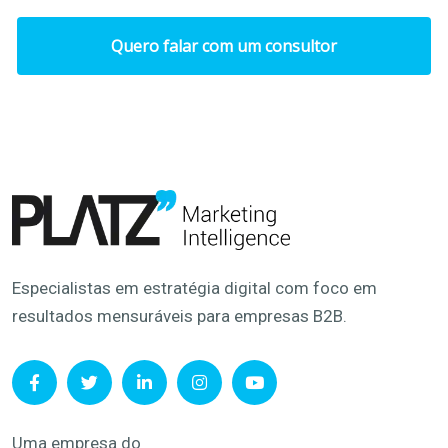
Quero falar com um consultor
Especialistas em estratégia digital com foco em
resultados mensuráveis para empresas B2B.
Uma empresa do