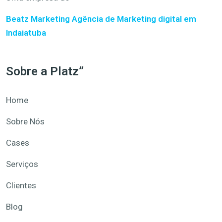
Beatz Marketing
Agência de Marketing digital em
Indaiatuba
Sobre a Platz”
Home
Sobre Nós
Cases
Serviços
Clientes
Blog