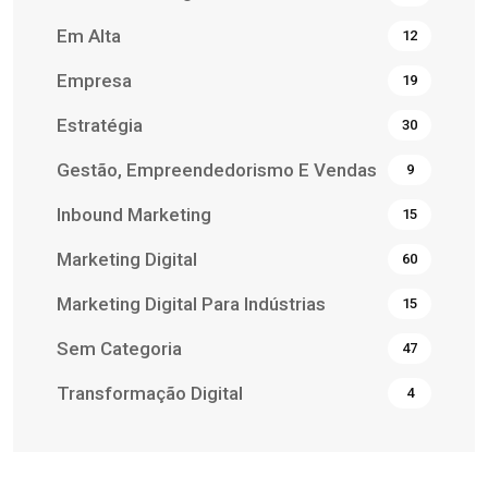
Em Alta
12
Empresa
19
Estratégia
30
Gestão, Empreendedorismo E Vendas
9
Inbound Marketing
15
Marketing Digital
60
Marketing Digital Para Indústrias
15
Sem Categoria
47
Transformação Digital
4