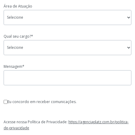
Área de Atuação
Qual seu cargo?*
Mensagem*
Eu concordo em receber comunicações.
Acesse nossa Política de Privacidade:
https://agenciaplatz.com.br/politica-
de-privacidade