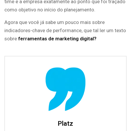
time e a empresa exatamente ao ponto que foi traçado
como objetivo no início do planejamento.
Agora que você já sabe um pouco mais sobre
indicadores-chave de performance, que tal ler um texto
sobre
ferramentas de marketing digital?
Platz