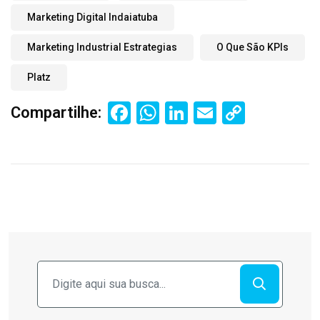
Marketing Digital Indaiatuba
Marketing Industrial Estrategias
O Que São KPIs
Platz
Facebook
WhatsApp
LinkedIn
Email
Copy
Compartilhe:
Link