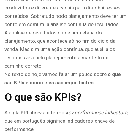
produzidos e diferentes canais para distribuir esses
conteúdos. Sobretudo, todo planejamento deve ter um
ponto em comum: a análise contínua de resultados.
A análise de resultados não é uma etapa do
planejamento, que acontece só no fim do ciclo da
venda. Mas sim uma ação contínua, que auxilia os
responsáveis pelo planejamento a mantê-lo no
caminho correto.
No texto de hoje vamos falar um pouco sobre
o que
são KPIs e como eles são importantes.
O que são KPIs?
A sigla KPI abrevia o termo
key performance indicators
,
que em português significa indicadores-chave de
performance.