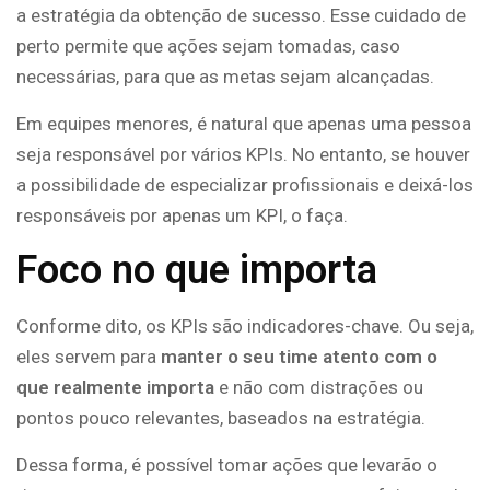
a estratégia da obtenção de sucesso. Esse cuidado de
perto permite que ações sejam tomadas, caso
necessárias, para que as metas sejam alcançadas.
Em equipes menores, é natural que apenas uma pessoa
seja responsável por vários KPIs. No entanto, se houver
a possibilidade de especializar profissionais e deixá-los
responsáveis por apenas um KPI, o faça.
Foco no que importa
Conforme dito, os KPIs são indicadores-chave. Ou seja,
eles servem para
manter o seu time atento com o
que realmente importa
e não com distrações ou
pontos pouco relevantes, baseados na estratégia.
Dessa forma, é possível tomar ações que levarão o