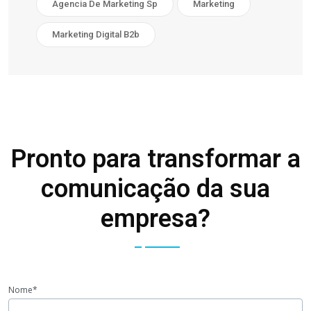
Agencia De Marketing Sp
Marketing
Marketing Digital B2b
Pronto para transformar a
comunicação da sua
empresa?
Nome*