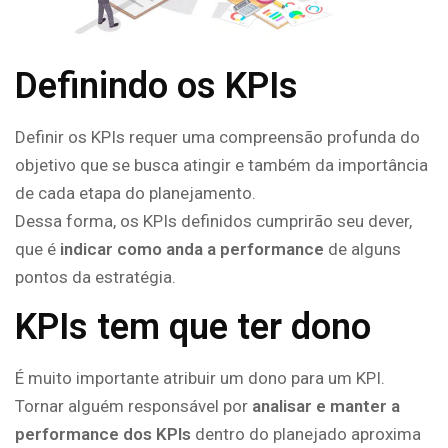
Definindo os KPIs
Definir os KPIs requer uma compreensão profunda do
objetivo que se busca atingir e também da importância
de cada etapa do planejamento.
Dessa forma, os KPIs definidos cumprirão seu dever,
que é
indicar como anda a performance
de alguns
pontos da estratégia.
KPIs tem que ter dono
É muito importante atribuir um dono para um KPI.
Tornar alguém responsável por
analisar e manter a
performance dos KPIs
dentro do planejado aproxima