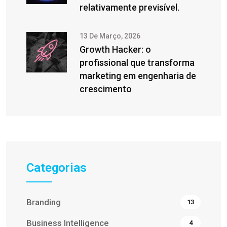
relativamente previsível.
13 De Março, 2026
Growth Hacker: o
profissional que transforma
marketing em engenharia de
crescimento
Categorias
Branding
13
Business Intelligence
4