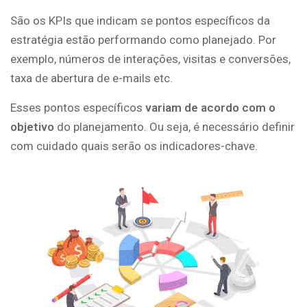
São os KPIs que indicam se pontos específicos da
estratégia estão performando como planejado. Por
exemplo, números de interações, visitas e conversões,
taxa de abertura de e-mails etc.
Esses pontos específicos
variam de acordo com o
objetivo
do planejamento. Ou seja, é necessário definir
com cuidado quais serão os indicadores-chave.