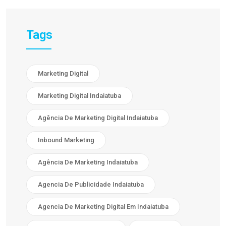
Tags
Marketing Digital
Marketing Digital Indaiatuba
Agência De Marketing Digital Indaiatuba
Inbound Marketing
Agência De Marketing Indaiatuba
Agencia De Publicidade Indaiatuba
Agencia De Marketing Digital Em Indaiatuba