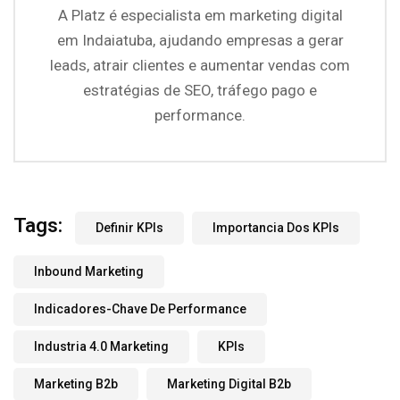
A Platz é especialista em marketing digital
em Indaiatuba, ajudando empresas a gerar
leads, atrair clientes e aumentar vendas com
estratégias de SEO, tráfego pago e
performance.
Tags:
Definir KPIs
Importancia Dos KPIs
Inbound Marketing
Indicadores-Chave De Performance
Industria 4.0 Marketing
KPIs
Marketing B2b
Marketing Digital B2b