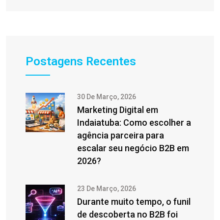
Postagens Recentes
30 De Março, 2026
Marketing Digital em
Indaiatuba: Como escolher a
agência parceira para
escalar seu negócio B2B em
2026?
23 De Março, 2026
Durante muito tempo, o funil
de descoberta no B2B foi