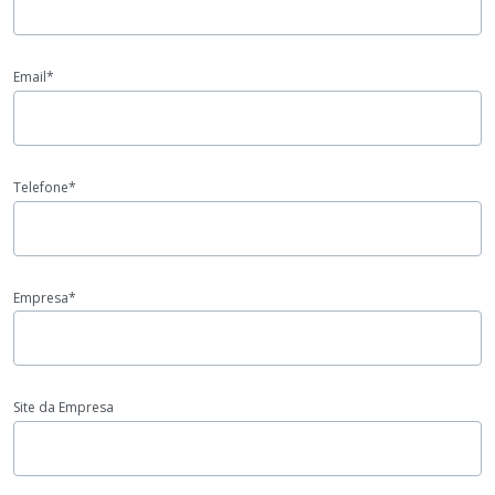
Email*
Telefone*
Empresa*
Site da Empresa