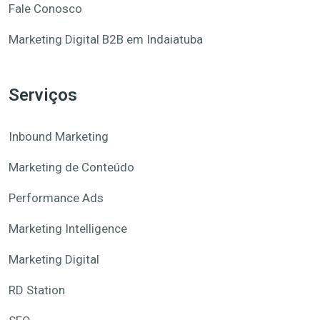
Fale Conosco
Marketing Digital B2B em Indaiatuba
Serviços
Inbound Marketing
Marketing de Conteúdo
Performance Ads
Marketing Intelligence
Marketing Digital
RD Station