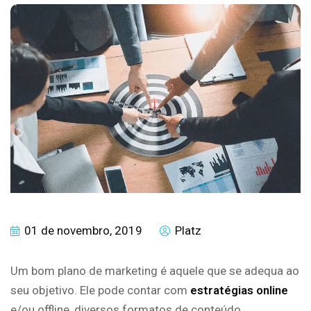
01 de novembro, 2019
Platz
Um bom plano de marketing é aquele que se adequa ao
seu objetivo. Ele pode contar com
estratégias online
e/ou offline, diversos formatos de conteúdo