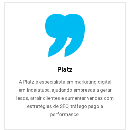
Platz
A Platz é especialista em marketing digital
em Indaiatuba, ajudando empresas a gerar
leads, atrair clientes e aumentar vendas com
estratégias de SEO, tráfego pago e
performance.