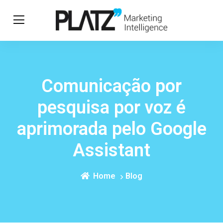
Comunicação por
pesquisa por voz é
aprimorada pelo Google
Assistant
Home
Blog