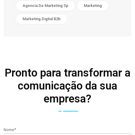
Agencia De Marketing Sp
Marketing
Marketing Digital B2b
Pronto para transformar a
comunicação da sua
empresa?
Nome*