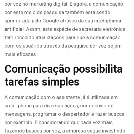
por voz no marketing digital. E agora, a comunicação
por este meio de pesquisa também está sendo
aprimorada pelo Google através da sua
inteligência
artificial
. Assim, esta espécie de secretaria eletrônica
tem recebido atualizações para que a comunicação
com os usuários através da pesquisa por voz sejam
mais eficazes.
Comunicação possibilita
tarefas simples
A comunicação com o assistente já é utilizada em
smartphone para diversas ações, como envio de
mensagens, programar o despertador e fazer buscas,
por exemplo. E considerando que cada vez mais
fazemos buscas por voz, a empresa segue investindo