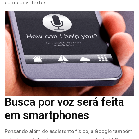
como ditar textos.
Busca por voz será feita
em smartphones
Pensando além do assistente físico, a Google também