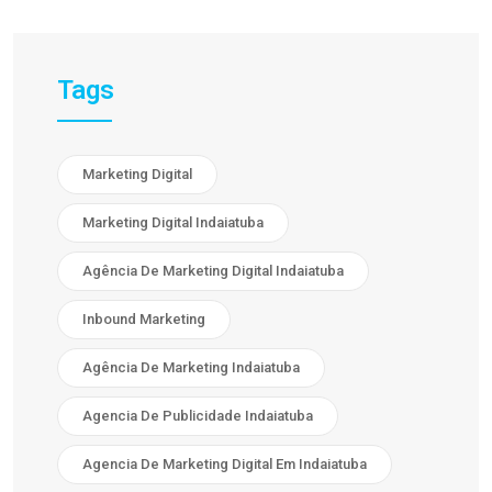
Tags
Marketing Digital
Marketing Digital Indaiatuba
Agência De Marketing Digital Indaiatuba
Inbound Marketing
Agência De Marketing Indaiatuba
Agencia De Publicidade Indaiatuba
Agencia De Marketing Digital Em Indaiatuba