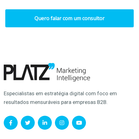
Quero falar com um consultor
Especialistas em estratégia digital com foco em
resultados mensuráveis para empresas B2B.