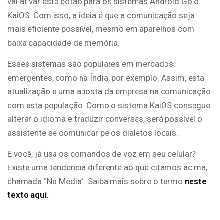
vai ativar este botão para os sistemas Android Go e
KaiOS. Com isso, a ideia é que a comunicação seja
mais eficiente possível, mesmo em aparelhos com
baixa capacidade de memória.
Esses sistemas são populares em mercados
emergentes, como na Índia, por exemplo. Assim, esta
atualização é uma aposta da empresa na comunicação
com esta população. Como o sistema KaiOS consegue
alterar o idioma e traduzir conversas, será possível o
assistente se comunicar pelos dialetos locais.
E você, já usa os comandos de voz em seu celular?
Existe uma tendência diferente ao que citamos acima,
chamada “No Media”. Saiba mais sobre o termo
neste
texto aqui.