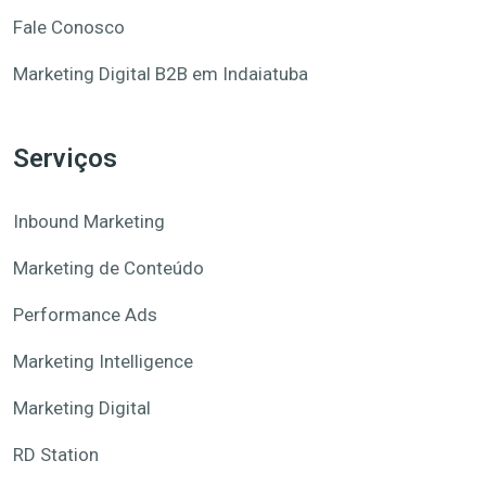
Fale Conosco
Marketing Digital B2B em Indaiatuba
Serviços
Inbound Marketing
Marketing de Conteúdo
Performance Ads
Marketing Intelligence
Marketing Digital
RD Station