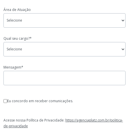
Área de Atuação
Qual seu cargo?*
Mensagem*
Eu concordo em receber comunicações.
Acesse nossa Política de Privacidade:
https://agenciaplatz.com.br/politica-
de-privacidade