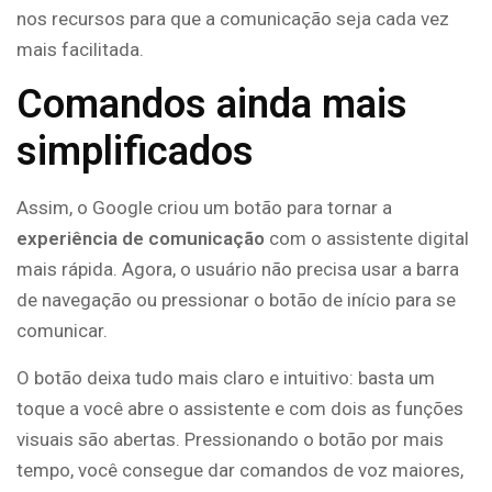
nos recursos para que a comunicação seja cada vez
mais facilitada.
Comandos ainda mais
simplificados
Assim, o Google criou um botão para tornar a
experiência de comunicação
com o assistente digital
mais rápida. Agora, o usuário não precisa usar a barra
de navegação ou pressionar o botão de início para se
comunicar.
O botão deixa tudo mais claro e intuitivo: basta um
toque a você abre o assistente e com dois as funções
visuais são abertas. Pressionando o botão por mais
tempo, você consegue dar comandos de voz maiores,