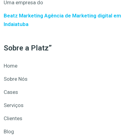
Uma empresa do
Beatz Marketing
Agência de Marketing digital em
Indaiatuba
Sobre a Platz”
Home
Sobre Nós
Cases
Serviços
Clientes
Blog