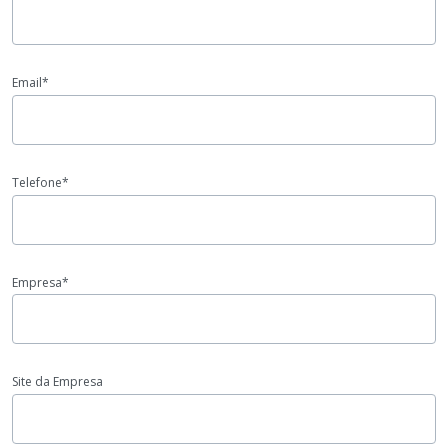
Email*
Telefone*
Empresa*
Site da Empresa