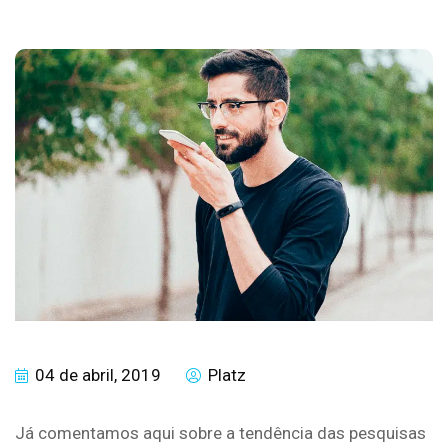
04 de abril, 2019
Platz
Já comentamos aqui sobre a tendência das pesquisas