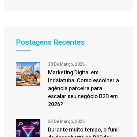
Postagens Recentes
30 De Março, 2026
Marketing Digital em
Indaiatuba: Como escolher a
agência parceira para
escalar seu negócio B2B em
2026?
23 De Março, 2026
Durante muito tempo, o funil