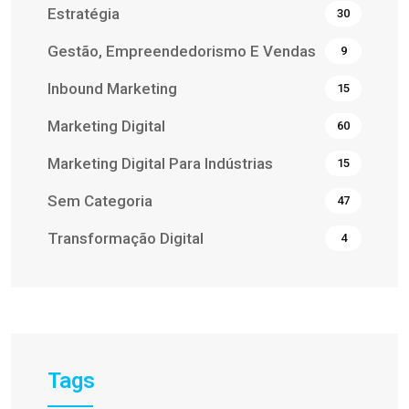
Estratégia
30
Gestão, Empreendedorismo E Vendas
9
Inbound Marketing
15
Marketing Digital
60
Marketing Digital Para Indústrias
15
Sem Categoria
47
Transformação Digital
4
Tags