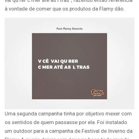
à vontade de comer que os produtos da Flamy dão.
Uma segunda campanha tinha por objetivo mexer com
os sentidos de quem passasse por ela. Foi instalado
um outdoor para a campanha de Festival de Inverno da