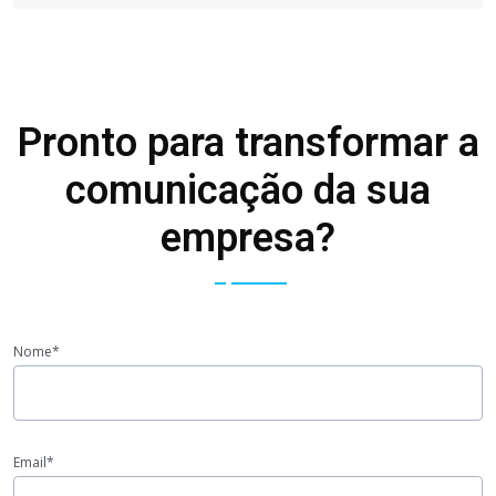
Pronto para transformar a
comunicação da sua
empresa?
Nome*
Email*