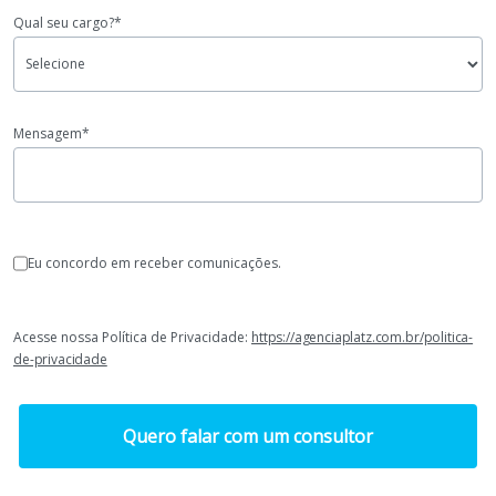
Qual seu cargo?*
Mensagem*
Eu concordo em receber comunicações.
Acesse nossa Política de Privacidade:
https://agenciaplatz.com.br/politica-
de-privacidade
Quero falar com um consultor