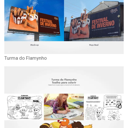
Turma do Flamynho