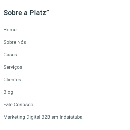
Sobre a Platz”
Home
Sobre Nós
Cases
Serviços
Clientes
Blog
Fale Conosco
Marketing Digital B2B em Indaiatuba