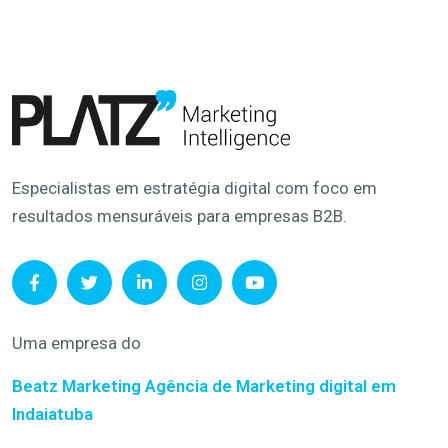
Especialistas em estratégia digital com foco em
resultados mensuráveis para empresas B2B.
Uma empresa do
Beatz Marketing
Agência de Marketing digital em
Indaiatuba