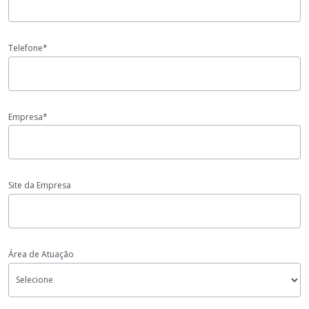
Telefone*
Empresa*
Site da Empresa
Área de Atuação