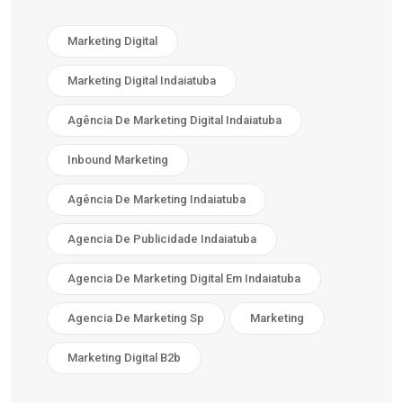
Marketing Digital
Marketing Digital Indaiatuba
Agência De Marketing Digital Indaiatuba
Inbound Marketing
Agência De Marketing Indaiatuba
Agencia De Publicidade Indaiatuba
Agencia De Marketing Digital Em Indaiatuba
Agencia De Marketing Sp
Marketing
Marketing Digital B2b