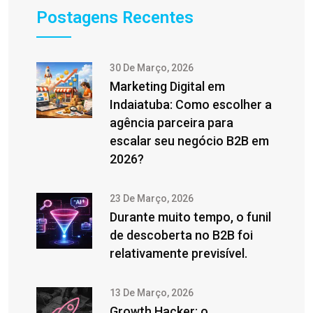
Postagens Recentes
30 De Março, 2026
Marketing Digital em
Indaiatuba: Como escolher a
agência parceira para
escalar seu negócio B2B em
2026?
23 De Março, 2026
Durante muito tempo, o funil
de descoberta no B2B foi
relativamente previsível.
13 De Março, 2026
Growth Hacker: o