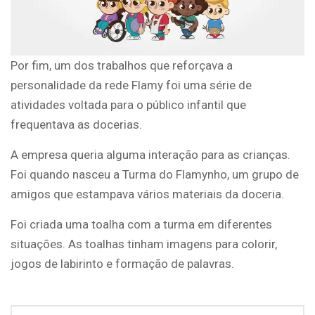
Por fim, um dos trabalhos que reforçava a
personalidade da rede Flamy foi uma série de
atividades voltada para o público infantil que
frequentava as docerias.
A empresa queria alguma interação para as crianças.
Foi quando nasceu a Turma do Flamynho, um grupo de
amigos que estampava vários materiais da doceria.
Foi criada uma toalha com a turma em diferentes
situações. As toalhas tinham imagens para colorir,
jogos de labirinto e formação de palavras.