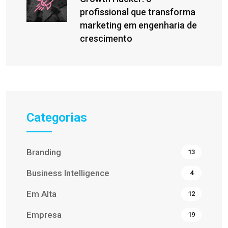
profissional que transforma
marketing em engenharia de
crescimento
Categorias
Branding
13
Business Intelligence
4
Em Alta
12
Empresa
19