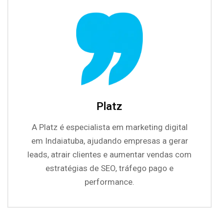
Platz
A Platz é especialista em marketing digital
em Indaiatuba, ajudando empresas a gerar
leads, atrair clientes e aumentar vendas com
estratégias de SEO, tráfego pago e
performance.