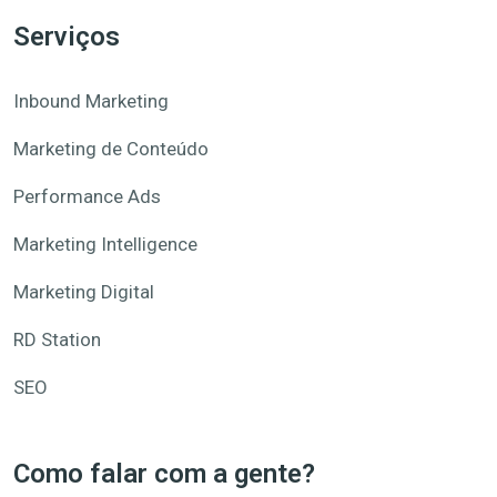
Serviços
Inbound Marketing
Marketing de Conteúdo
Performance Ads
Marketing Intelligence
Marketing Digital
RD Station
SEO
Como falar com a gente?