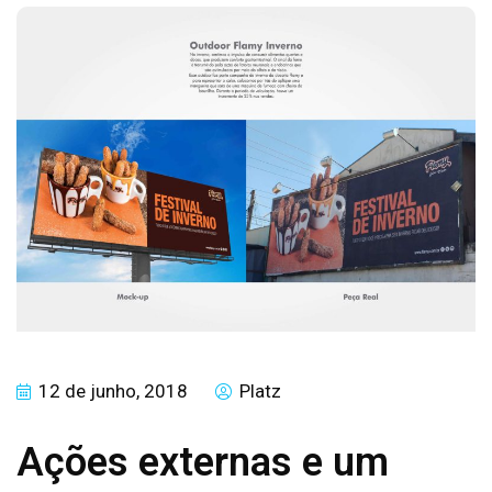
12 de junho, 2018
Platz
Ações externas e um