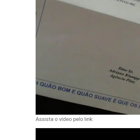
Assista o vídeo pelo link: