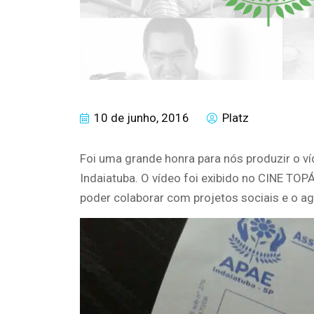
10 de junho, 2016
Platz
Foi uma grande honra para nós produzir o
Indaiatuba. O vídeo foi exibido no CINE TOP
poder colaborar com projetos sociais e o 