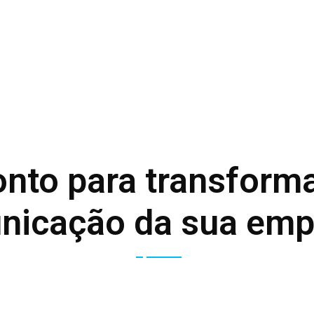
onto para transforma
nicação da sua emp