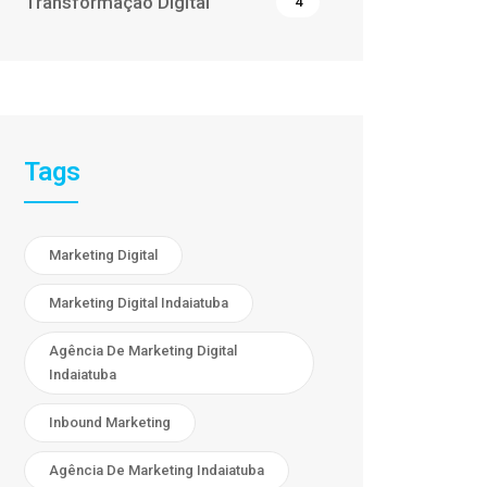
Transformação Digital
4
Tags
Marketing Digital
Marketing Digital Indaiatuba
Agência De Marketing Digital
Indaiatuba
Inbound Marketing
Agência De Marketing Indaiatuba