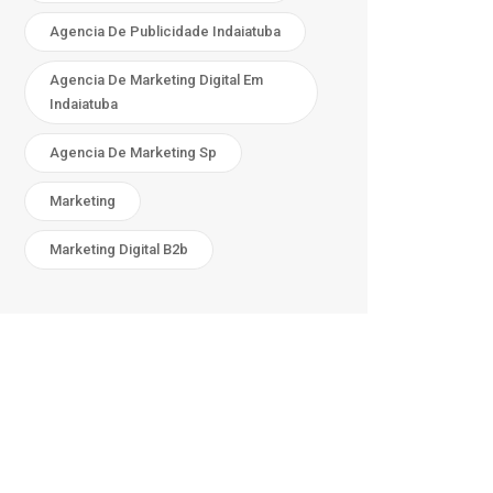
Agencia De Publicidade Indaiatuba
Agencia De Marketing Digital Em
Indaiatuba
Agencia De Marketing Sp
Marketing
Marketing Digital B2b