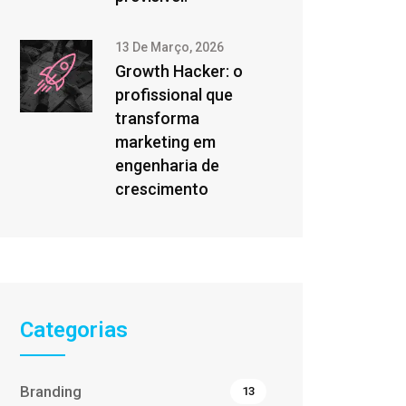
13 De Março, 2026
Growth Hacker: o
profissional que
transforma
marketing em
engenharia de
crescimento
Categorias
Branding
13