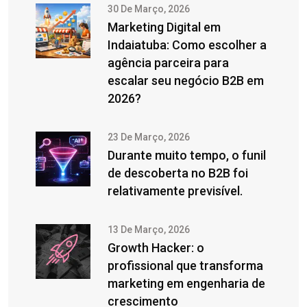
30 De Março, 2026
Marketing Digital em
Indaiatuba: Como escolher a
agência parceira para
escalar seu negócio B2B em
2026?
23 De Março, 2026
Durante muito tempo, o funil
de descoberta no B2B foi
relativamente previsível.
13 De Março, 2026
Growth Hacker: o
profissional que transforma
marketing em engenharia de
crescimento