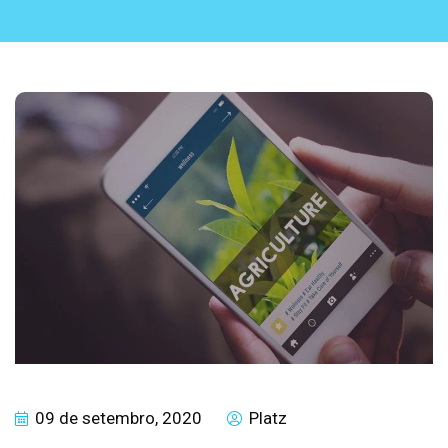
09 de setembro, 2020
Platz