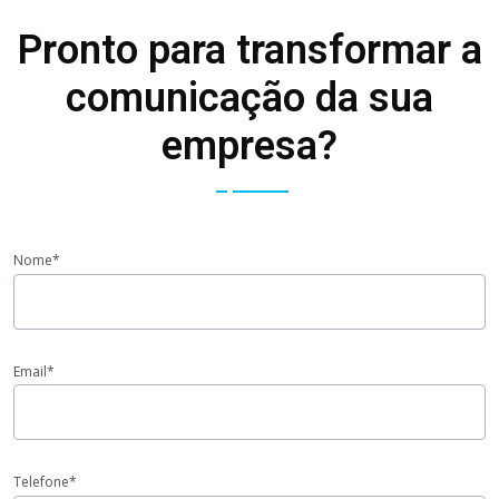
Pronto para transformar a
comunicação da sua
empresa?
Nome*
Email*
Telefone*