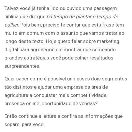
Talvez você já tenha lido ou ouvido uma passagem
bíblica que diz que
há tempo de plantar e tempo de
colher.
Pois bem, preciso te contar que esta frase tem
muito em comum com o assunto que vamos tratar ao
longo deste texto. Hoje quero falar sobre marketing
digital para agronegócio e mostrar que semeando
grandes estratégias você pode colher resultados
surpreendentes.
Quer saber como é possível unir esses dois segmentos
tão distintos e ajudar uma empresa da área de
agricultura a conquistar mais competitividade,
presença online oportunidade de vendas?
Então continue a leitura e confira as informações que
separei para você!