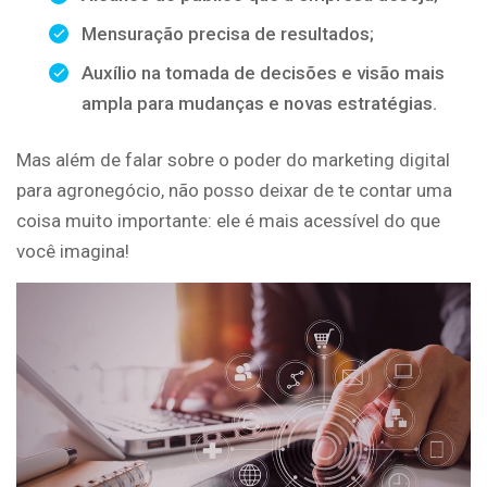
Mensuração precisa de resultados;
Auxílio na tomada de decisões e visão mais
ampla para mudanças e novas estratégias.
Mas além de falar sobre o poder do marketing digital
para agronegócio, não posso deixar de te contar uma
coisa muito importante: ele é mais acessível do que
você imagina!