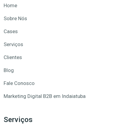
Home
Sobre Nós
Cases
Serviços
Clientes
Blog
Fale Conosco
Marketing Digital B2B em Indaiatuba
Serviços