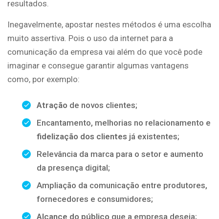
resultados.
Inegavelmente, apostar nestes métodos é uma escolha
muito assertiva. Pois o uso da internet para a
comunicação da empresa vai além do que você pode
imaginar e consegue garantir algumas vantagens
como, por exemplo:
Atração
de novos clientes;
Encantamento, melhorias no relacionamento e
fidelização dos clientes
já existentes;
Relevância da marca para o setor e aumento
da presença digital;
Ampliação da comunicação entre produtores,
fornecedores e consumidores;
Alcance do público
que a empresa deseja;