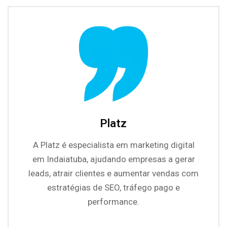
Platz
A Platz é especialista em marketing digital
em Indaiatuba, ajudando empresas a gerar
leads, atrair clientes e aumentar vendas com
estratégias de SEO, tráfego pago e
performance.