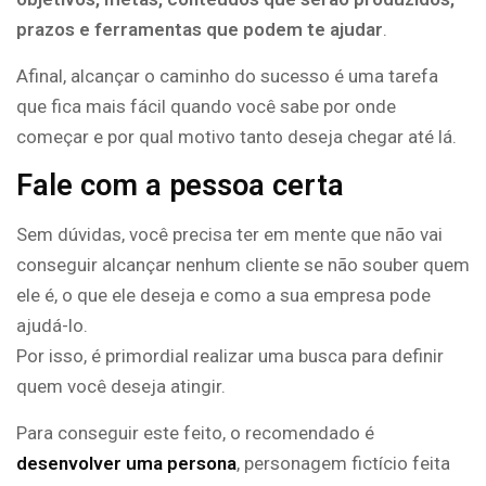
prazos e ferramentas que podem te ajudar
.
Afinal, alcançar o caminho do sucesso é uma tarefa
que fica mais fácil quando você sabe por onde
começar e por qual motivo tanto deseja chegar até lá.
Fale com a pessoa certa
Sem dúvidas, você precisa ter em mente que não vai
conseguir alcançar nenhum cliente se não souber quem
ele é, o que ele deseja e como a sua empresa pode
ajudá-lo.
Por isso, é primordial realizar uma busca para definir
quem você deseja atingir.
Para conseguir este feito, o recomendado é
desenvolver uma persona
, personagem fictício feita