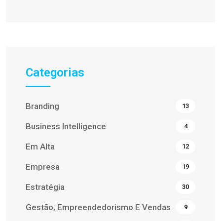
Categorias
Branding
13
Business Intelligence
4
Em Alta
12
Empresa
19
Estratégia
30
Gestão, Empreendedorismo E Vendas
9