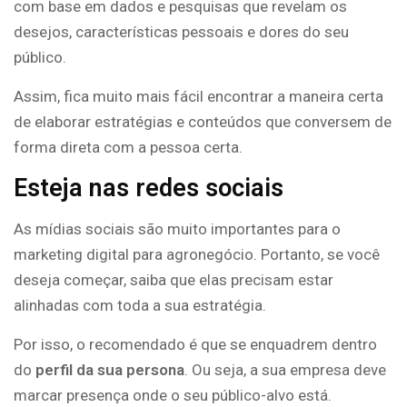
com base em dados e pesquisas que revelam os
desejos, características pessoais e dores do seu
público.
Assim, fica muito mais fácil encontrar a maneira certa
de elaborar estratégias e conteúdos que conversem de
forma direta com a pessoa certa.
Esteja nas redes sociais
As mídias sociais são muito importantes para o
marketing digital para agronegócio. Portanto, se você
deseja começar, saiba que elas precisam estar
alinhadas com toda a sua estratégia.
Por isso, o recomendado é que se enquadrem dentro
do
perfil da sua persona
. Ou seja, a sua empresa deve
marcar presença onde o seu público-alvo está.