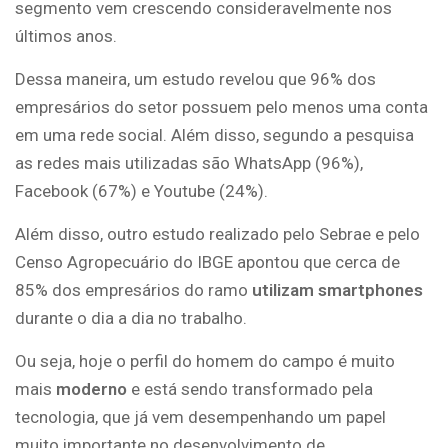
segmento vem crescendo consideravelmente nos
últimos anos.
Dessa maneira, um estudo revelou que 96% dos
empresários do setor possuem pelo menos uma conta
em uma rede social. Além disso, segundo a pesquisa
as redes mais utilizadas são WhatsApp (96%),
Facebook (67%) e Youtube (24%).
Além disso, outro estudo realizado pelo Sebrae e pelo
Censo Agropecuário do IBGE apontou que cerca de
85% dos empresários do ramo
utilizam smartphones
durante o dia a dia no trabalho.
Ou seja, hoje o perfil do homem do campo é muito
mais
moderno
e está sendo transformado pela
tecnologia, que já vem desempenhando um papel
muito importante no desenvolvimento de