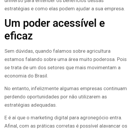
universo para entender os benefícios dessas
estratégias e como elas podem ajudar a sua empresa.
Um poder acessível e
eficaz
Sem dúvidas, quando falamos sobre agricultura
estamos falando sobre uma área muito poderosa. Pois
se trata de um dos setores que mais movimentam a
economia do Brasil.
No entanto, infelizmente algumas empresas continuam
perdendo oportunidades por não utilizarem as
estratégias adequadas.
E é aí que o marketing digital para agronegócio entra.
Afinal, com as práticas corretas é possível alavancar os