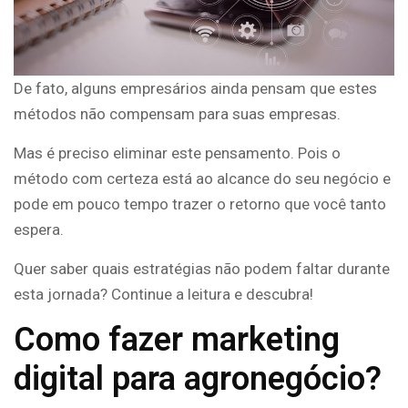
De fato, alguns empresários ainda pensam que estes
métodos não compensam para suas empresas.
Mas é preciso eliminar este pensamento. Pois o
método com certeza está ao alcance do seu negócio e
pode em pouco tempo trazer o retorno que você tanto
espera.
Quer saber quais estratégias não podem faltar durante
esta jornada? Continue a leitura e descubra!
Como fazer marketing
digital para agronegócio?