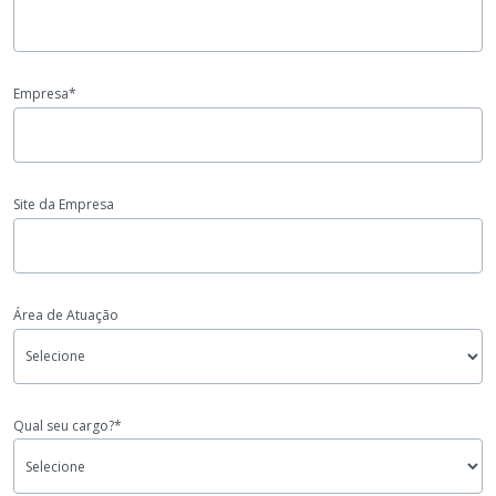
Empresa*
Site da Empresa
Área de Atuação
Qual seu cargo?*