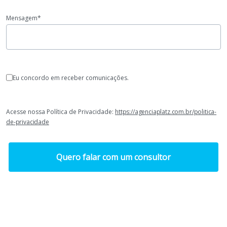
Mensagem*
Eu concordo em receber comunicações.
Acesse nossa Política de Privacidade:
https://agenciaplatz.com.br/politica-
de-privacidade
Quero falar com um consultor