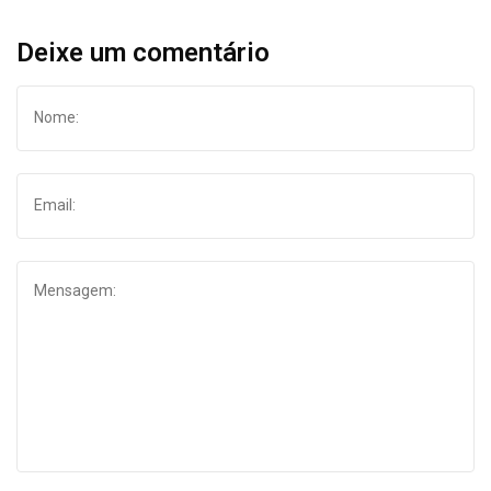
Deixe um comentário