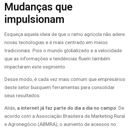
Mudanças que
impulsionam
Esqueça aquela ideia de que o ramo agrícola não adere
novas tecnologias e é mais centrado em meios
tradicionais. Pois o mundo globalizado e a velocidade
que as informações e tendências fluem também
impactaram este segmento.
Desse modo, é cada vez mais comum que empresários
deste setor busquem ferramentas para consolidar
seus resultados.
Aliás,
a internet já faz parte do dia a dia no campo
. De
acordo com a Associação Brasileira de Marketing Rural
e Agronegócio (ABMRA), o aumento de acessos no