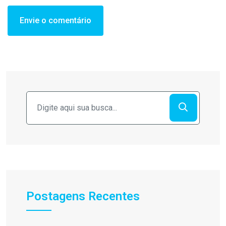
Postagens Recentes