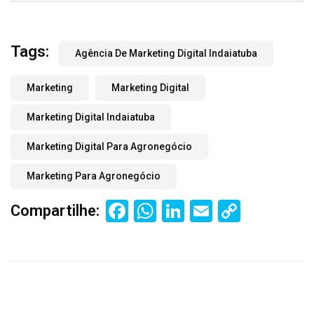
Tags:
Agência De Marketing Digital Indaiatuba
Marketing
Marketing Digital
Marketing Digital Indaiatuba
Marketing Digital Para Agronegócio
Marketing Para Agronegócio
Facebook
WhatsApp
LinkedIn
Email
Copy
Compartilhe:
Link