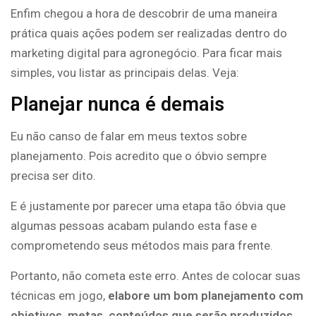
Enfim chegou a hora de descobrir de uma maneira
prática quais ações podem ser realizadas dentro do
marketing digital para agronegócio. Para ficar mais
simples, vou listar as principais delas. Veja:
Planejar nunca é demais
Eu não canso de falar em meus textos sobre
planejamento. Pois acredito que o óbvio sempre
precisa ser dito.
E é justamente por parecer uma etapa tão óbvia que
algumas pessoas acabam pulando esta fase e
comprometendo seus métodos mais para frente.
Portanto, não cometa este erro. Antes de colocar suas
técnicas em jogo,
elabore um bom planejamento com
objetivos, metas, conteúdos que serão produzidos,