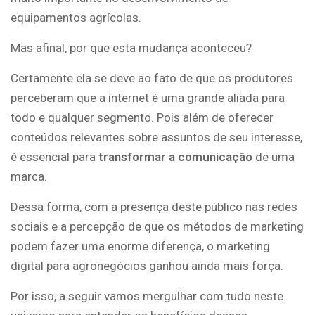
equipamentos agrícolas.
Mas afinal, por que esta mudança aconteceu?
Certamente ela se deve ao fato de que os produtores
perceberam que a internet é uma grande aliada para
todo e qualquer segmento. Pois além de oferecer
conteúdos relevantes sobre assuntos de seu interesse,
é essencial para
transformar a comunicação
de uma
marca.
Dessa forma, com a presença deste público nas redes
sociais e a percepção de que os métodos de marketing
podem fazer uma enorme diferença, o marketing
digital para agronegócios ganhou ainda mais força.
Por isso, a seguir vamos mergulhar com tudo neste