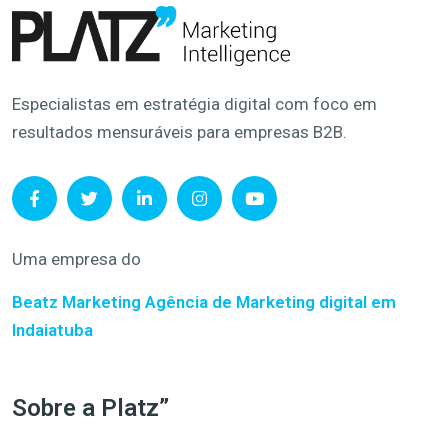
Especialistas em estratégia digital com foco em
resultados mensuráveis para empresas B2B.
Uma empresa do
Beatz Marketing
Agência de Marketing digital em
Indaiatuba
Sobre a Platz”