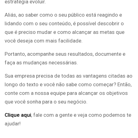
estratégia evoluir.
Aliás, ao saber como o seu público está reagindo e
lidando com o seu conteúdo, é possível descobrir o
que é preciso mudar e como alcançar as metas que
você deseja com mais facilidade.
Portanto, acompanhe seus resultados, documente e
faça as mudanças necessárias.
Sua empresa precisa de todas as vantagens citadas ao
longo do texto e você não sabe como começar? Então,
conte com a nossa equipe para alcançar os objetivos
que você sonha para o seu negócio.
Clique aqui
, fale com a gente e veja como podemos te
ajudar!