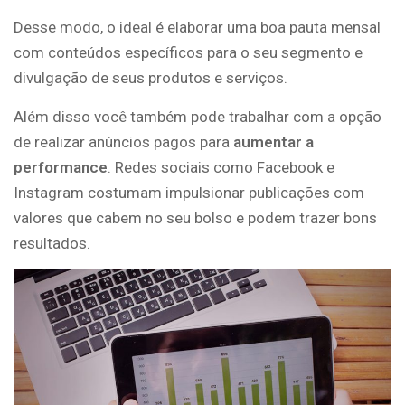
Desse modo, o ideal é elaborar uma boa pauta mensal
com conteúdos específicos para o seu segmento e
divulgação de seus produtos e serviços.
Além disso você também pode trabalhar com a opção
de realizar anúncios pagos para
aumentar a
performance
. Redes sociais como Facebook e
Instagram costumam impulsionar publicações com
valores que cabem no seu bolso e podem trazer bons
resultados.