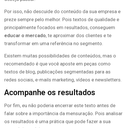
Por isso, não descuide do conteúdo da sua empresa e
preze sempre pelo melhor. Pois textos de qualidade e
principalmente focados em resultados, conseguem
educar o mercado
, te aproximar dos clientes e te
transformar em uma referência no segmento.
Existem muitas possibilidades de conteúdos, mas o
recomendado é que você aposte em peças como
textos de blog, publicações segmentadas para as
redes sociais, e-mails marketing, vídeos e newsletters.
Acompanhe os resultados
Por fim, eu não poderia encerrar este texto antes de
falar sobre a importância da mensuração. Pois analisar
os resultados é uma prática que pode fazer a sua