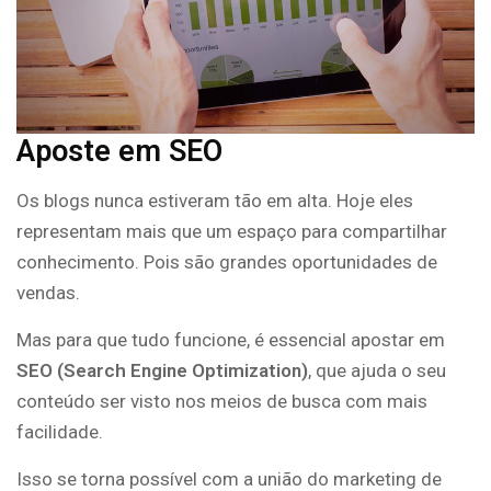
Aposte em SEO
Os blogs nunca estiveram tão em alta. Hoje eles
representam mais que um espaço para compartilhar
conhecimento. Pois são grandes oportunidades de
vendas.
Mas para que tudo funcione, é essencial apostar em
SEO (Search Engine Optimization)
, que ajuda o seu
conteúdo ser visto nos meios de busca com mais
facilidade.
Isso se torna possível com a união do marketing de