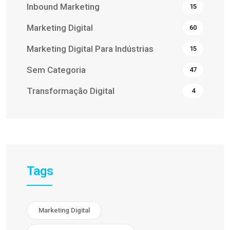
Inbound Marketing
15
Marketing Digital
60
Marketing Digital Para Indústrias
15
Sem Categoria
47
Transformação Digital
4
Tags
Marketing Digital