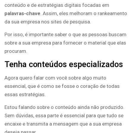
conteúdo e de estratégias digitais focadas em
palavras-chave
. Assim, eles melhoram o rankeamento
da sua empresa nos sites de pesquisa.
Por isso, é importante saber o que as pessoas buscam
sobre a sua empresa para fornecer o material que elas
procuram.
Tenha conteúdos especializados
Agora quero falar com você sobre algo muito
essencial, que é como se fosse o coração de todas
essas estratégias.
Estou falando sobre o conteúdo ainda não produzido.
Sem dúvidas, essa parte é essencial para que tudo se
encaixe e transmita a mensagem que a sua empresa
deseja passar.