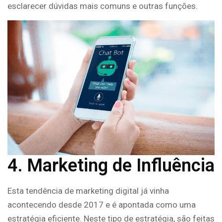
esclarecer dúvidas mais comuns e outras funções.
4. Marketing de Influência
Esta tendência de marketing digital já vinha
acontecendo desde 2017 e é apontada como uma
estratégia eficiente. Neste tipo de estratégia, são feitas