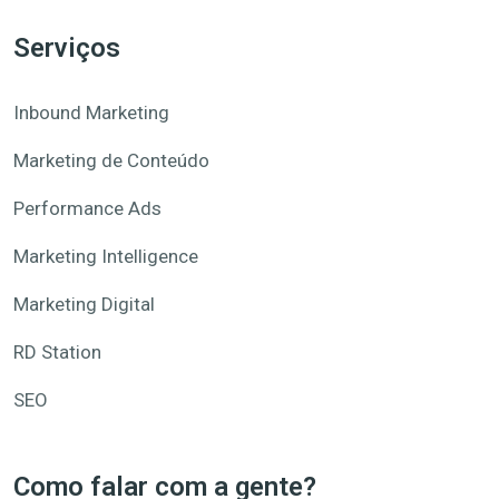
Serviços
Inbound Marketing
Marketing de Conteúdo
Performance Ads
Marketing Intelligence
Marketing Digital
RD Station
SEO
Como falar com a gente?