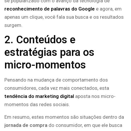
se popularizado com o avanço da tecnologia de
reconhecimento de palavras do Google
e agora, em
apenas um clique, você fala sua busca e os resultados
surgem.
2. Conteúdos e
estratégias para os
micro-momentos
Pensando na mudança de comportamento dos
consumidores, cada vez mais conectados, esta
tendência do marketing digital
aposta nos micro-
momentos das redes sociais.
Em resumo, estes momentos são situações dentro da
jornada de compra
do consumidor, em que ele busca