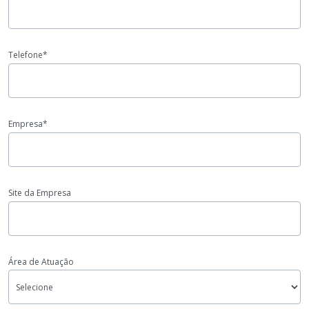
Telefone*
Empresa*
Site da Empresa
Área de Atuação