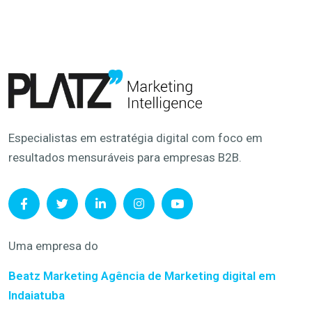
Especialistas em estratégia digital com foco em
resultados mensuráveis para empresas B2B.
Uma empresa do
Beatz Marketing
Agência de Marketing digital em
Indaiatuba