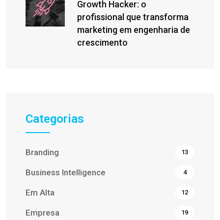
Growth Hacker: o
profissional que transforma
marketing em engenharia de
crescimento
Categorias
Branding
13
Business Intelligence
4
Em Alta
12
Empresa
19