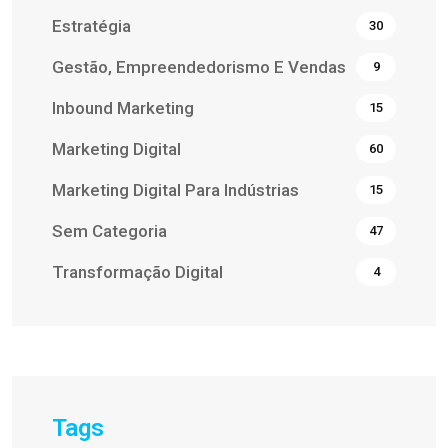
Estratégia
30
Gestão, Empreendedorismo E Vendas
9
Inbound Marketing
15
Marketing Digital
60
Marketing Digital Para Indústrias
15
Sem Categoria
47
Transformação Digital
4
Tags