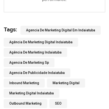
Tags:
Agencia De Marketing Digital Em Indaiatuba
Agência De Marketing Digital Indaiatuba
Agência De Marketing Indaiatuba
Agencia De Marketing Sp
Agencia De Publicidade Indaiatuba
Inbound Marketing
Marketing Digital
Marketing Digital Indaiatuba
Outbound Marketing
SEO