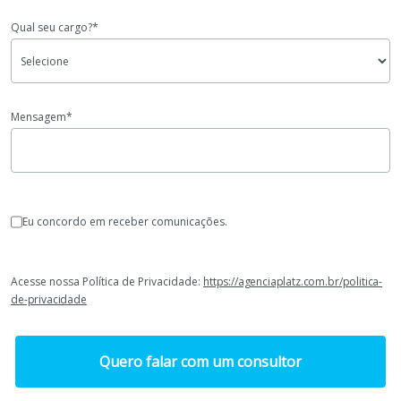
Qual seu cargo?*
Mensagem*
Eu concordo em receber comunicações.
Acesse nossa Política de Privacidade:
https://agenciaplatz.com.br/politica-
de-privacidade
Quero falar com um consultor