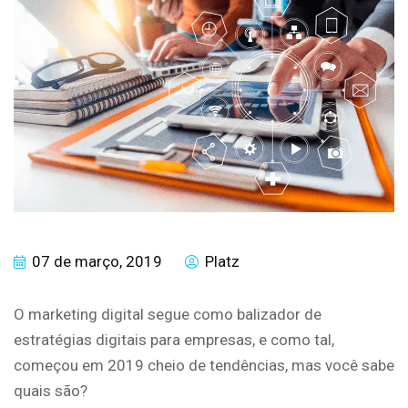
07 de março, 2019
Platz
O marketing digital segue como balizador de
estratégias digitais para empresas, e como tal,
começou em 2019 cheio de tendências, mas você sabe
quais são?