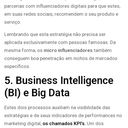
parcerias com influenciadores digitais para que estes,
em suas redes sociais, recomendem o seu produto e
serviço.
Lembrando que esta estratégia não precisa ser
aplicada exclusivamente com pessoas famosas. Da
mesma forma, os
micro influenciadores
também
conseguem boa penetração em nichos de mercados
específicos.
5. Business Intelligence
(BI) e Big Data
Estes dois processos auxiliam na visibilidade das
estratégias e de seus indicadores de performances no
marketing digital,
os chamados KPI’s.
Um dos