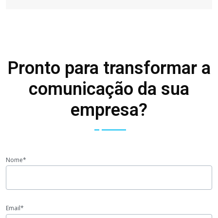
Pronto para transformar a
comunicação da sua
empresa?
Nome*
Email*