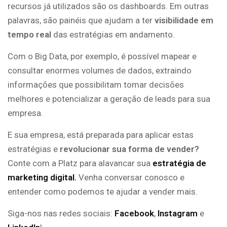
recursos já utilizados são os dashboards. Em outras
palavras, são painéis que ajudam a ter
visibilidade em
tempo real
das estratégias em andamento.
Com o Big Data, por exemplo, é possível mapear e
consultar enormes volumes de dados, extraindo
informações que possibilitam tomar decisões
melhores e potencializar a geração de leads para sua
empresa.
E sua empresa, está preparada para aplicar estas
estratégias e
revolucionar sua forma de vender?
Conte com a Platz para alavancar sua
estratégia de
marketing digital.
Venha conversar conosco e
entender como podemos te ajudar a vender mais.
Siga-nos nas redes sociais:
Facebook
,
Instagram
e