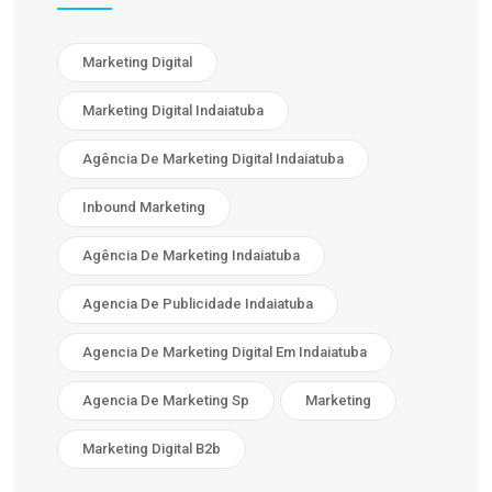
Marketing Digital
Marketing Digital Indaiatuba
Agência De Marketing Digital Indaiatuba
Inbound Marketing
Agência De Marketing Indaiatuba
Agencia De Publicidade Indaiatuba
Agencia De Marketing Digital Em Indaiatuba
Agencia De Marketing Sp
Marketing
Marketing Digital B2b