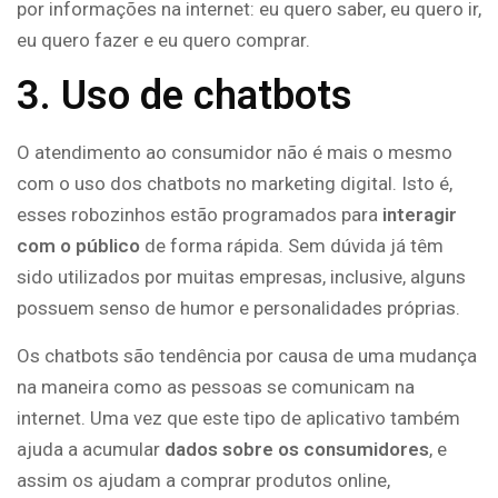
por informações na internet: eu quero saber, eu quero ir,
eu quero fazer e eu quero comprar.
3. Uso de chatbots
O atendimento ao consumidor não é mais o mesmo
com o uso dos chatbots no marketing digital. Isto é,
esses robozinhos estão programados para
interagir
com o público
de forma rápida. Sem dúvida já têm
sido utilizados por muitas empresas, inclusive, alguns
possuem senso de humor e personalidades próprias.
Os chatbots são tendência por causa de uma mudança
na maneira como as pessoas se comunicam na
internet. Uma vez que este tipo de aplicativo também
ajuda a acumular
dados sobre os consumidores
, e
assim os ajudam a comprar produtos online,