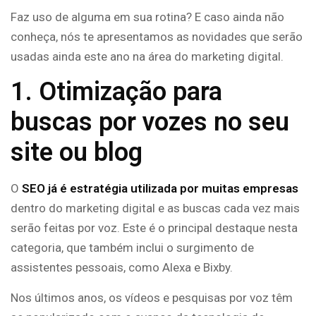
Faz uso de alguma em sua rotina? E caso ainda não
conheça, nós te apresentamos as novidades que serão
usadas ainda este ano na área do marketing digital.
1. Otimização para
buscas por vozes no seu
site ou blog
O
SEO já é estratégia utilizada por muitas empresas
dentro do marketing digital e as buscas cada vez mais
serão feitas por voz. Este é o principal destaque nesta
categoria, que também inclui o surgimento de
assistentes pessoais, como Alexa e Bixby.
Nos últimos anos, os vídeos e pesquisas por voz têm