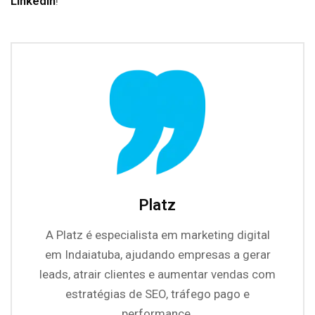
LinkedIn
!
Platz
A Platz é especialista em marketing digital
em Indaiatuba, ajudando empresas a gerar
leads, atrair clientes e aumentar vendas com
estratégias de SEO, tráfego pago e
performance.