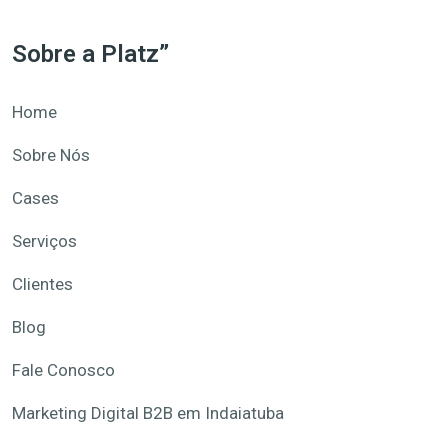
Sobre a Platz”
Home
Sobre Nós
Cases
Serviços
Clientes
Blog
Fale Conosco
Marketing Digital B2B em Indaiatuba