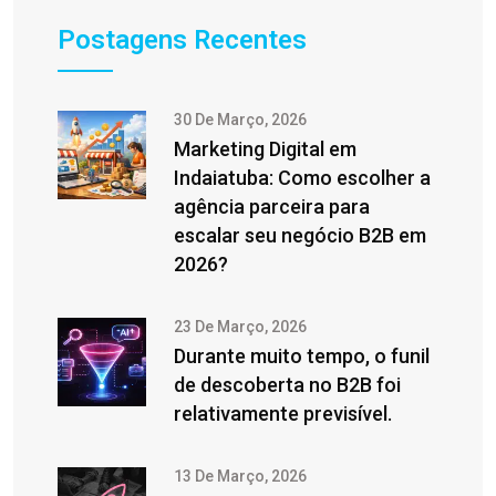
Postagens Recentes
30 De Março, 2026
Marketing Digital em
Indaiatuba: Como escolher a
agência parceira para
escalar seu negócio B2B em
2026?
23 De Março, 2026
Durante muito tempo, o funil
de descoberta no B2B foi
relativamente previsível.
13 De Março, 2026