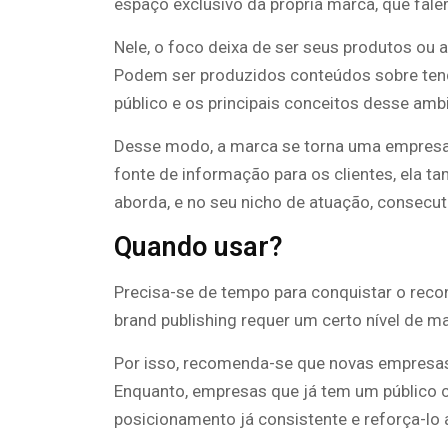
espaço exclusivo da própria marca, que falem
Nele, o foco deixa de ser seus produtos ou 
Podem ser produzidos conteúdos sobre ten
público e os principais conceitos desse amb
Desse modo, a marca se torna uma empresa 
fonte de informação para os clientes, ela 
aborda, e no seu nicho de atuação, consecu
Quando usar?
Precisa-se de tempo para conquistar o recon
brand publishing requer um certo nível de 
Por isso, recomenda-se que novas empresas 
Enquanto, empresas que já tem um público 
posicionamento já consistente e reforça-lo 