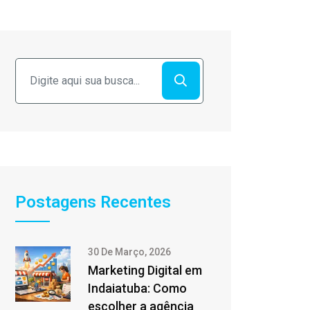
Postagens Recentes
30 De Março, 2026
Marketing Digital em
Indaiatuba: Como
escolher a agência