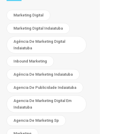
Marketing Digital
Marketing Digital Indaiatuba
Agência De Marketing Digital
Indaiatuba
Inbound Marketing
Agência De Marketing Indaiatuba
Agencia De Publicidade Indaiatuba
Agencia De Marketing Digital Em
Indaiatuba
Agencia De Marketing Sp
Marketing