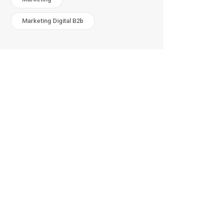
Marketing Digital B2b