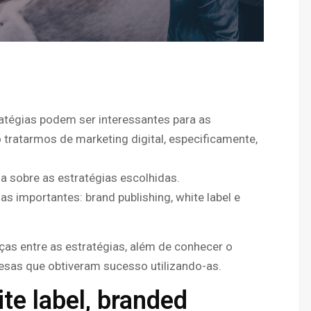
atégias podem ser interessantes para as
tratarmos de marketing digital, especificamente,
a sobre as estratégias escolhidas.
as importantes: brand publishing, white label e
ças entre as estratégias, além de conhecer o
esas que obtiveram sucesso utilizando-as.
te label, branded