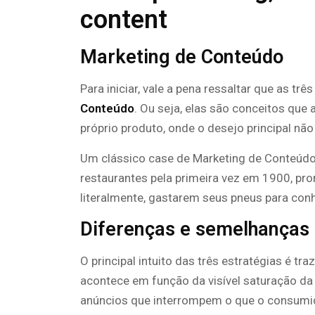
content
Marketing de Conteúdo
Para iniciar, vale a pena ressaltar que as tr
Conteúdo
. Ou seja, elas são conceitos que
próprio produto, onde o desejo principal n
Um clássico case de Marketing de Conteúdo 
restaurantes pela primeira vez em 1900, pr
literalmente, gastarem seus pneus para con
Diferenças e semelhanças
O principal intuito das três estratégias é tr
acontece em função da visível saturação da 
anúncios que interrompem o que o consumi