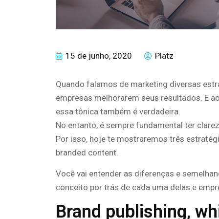
15 de junho, 2020
Platz
Quando falamos de marketing diversas estr
empresas melhorarem seus resultados. E ao 
essa tônica também é verdadeira.
No entanto, é sempre fundamental ter clarez
Por isso, hoje te mostraremos três estratégi
branded content.
Você vai entender as diferenças e semelhan
conceito por trás de cada uma delas e empr
Brand publishing, whi