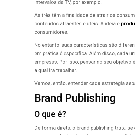
intervalos da TV, por exemplo.
As três têm a finalidade de atrair os consu
conteúdos atraentes e úteis. A ideia é
produ
consumidores.
No entanto, suas características são difere
em prática é específica. Além disso, cada u
empresas. Por isso, pensar no seu objetivo 
a qual irá trabalhar.
Vamos, então, entender cada estratégia se
Brand Publishing
O que é?
De forma direta, o brand publishing trata-