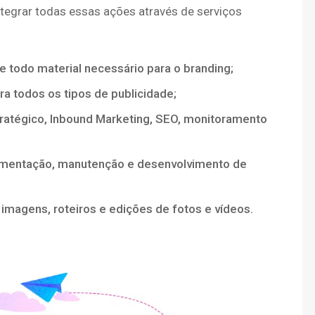
ntegrar todas essas ações através de serviços
 e todo material necessário para o branding;
a todos os tipos de publicidade;
ratégico, Inbound Marketing, SEO, monitoramento
ementação, manutenção e desenvolvimento de
imagens, roteiros e edições de fotos e vídeos.