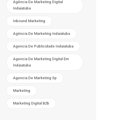
Agência De Marketing Digital
Indaiatuba
Inbound Marketing
Agência De Marketing Indaiatuba
Agencia De Publicidade Indaiatuba
Agencia De Marketing Digital Em
Indaiatuba
Agencia De Marketing Sp
Marketing
Marketing Digital B2b