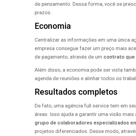
de pensamento. Dessa forma, você se preo
prazos.
Economia
Centralizar as informações em uma única ag
empresa consegue fazer um preço mais acess
de pagamento, através de um
contrato que
Além disso, a economia pode ser vista tamb
agenda de reuniões e alinhar todos os trab
Resultados completos
De fato, uma agência full service tem em se
áreas. Isso ajuda a garantir uma visão mais
grupo de colaboradores especializados e
projetos diferenciados. Desse modo, atravé