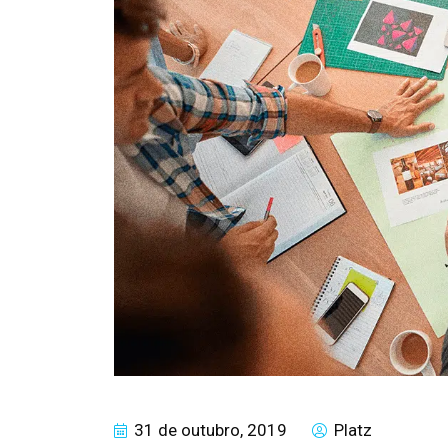
31 de outubro, 2019
Platz