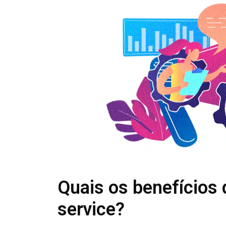
Quais os benefícios 
service?