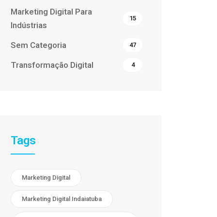
Marketing Digital Para
15
Indústrias
Sem Categoria
47
Transformação Digital
4
Tags
Marketing Digital
Marketing Digital Indaiatuba