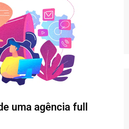
de uma agência full